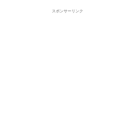
スポンサーリンク