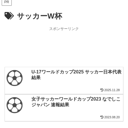
PR
サッカーW杯
スポンサーリンク
U-17ワールドカップ2025 サッカー日本代表
結果
2025.11.28
女子サッカーワールドカップ2023 なでしこ
ジャパン 速報結果
2023.08.20