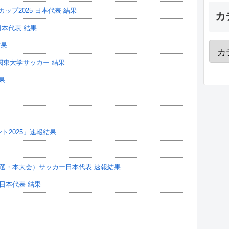
カップ2025 日本代表 結果
カ
 日本代表 結果
結果
関東大学サッカー 結果
果
ト2025」速報結果
5（予選・本大会）サッカー日本代表 速報結果
6日本代表 結果