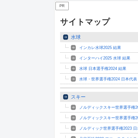
PR
サイトマップ
水球
インカレ水球2025 結果
インターハイ2025 水球 結果
水球 日本選手権2024 結果
水球・世界選手権2024 日本代表
スキー
ノルディックスキー世界選手権20
ノルディックスキー世界選手権20
ノルディック世界選手権2023 