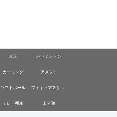
卓球
バドミントン
カーリング
アメフト
ソフトボール
フィギュアスケート
テレビ番組
未分類