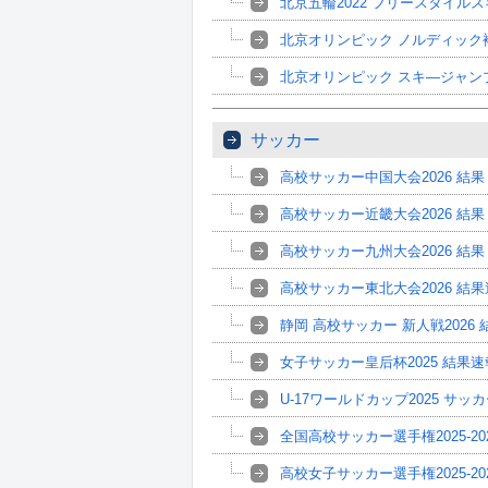
北京五輪2022 フリースタイル
北京オリンピック ノルディック複
北京オリンピック スキ―ジャン
サッカー
高校サッカー中国大会2026 結果
高校サッカー近畿大会2026 結果
高校サッカー九州大会2026 結果
高校サッカー東北大会2026 結
静岡 高校サッカー 新人戦2026 
女子サッカー皇后杯2025 結果速
U-17ワールドカップ2025 サッ
全国高校サッカー選手権2025-20
高校女子サッカー選手権2025-20