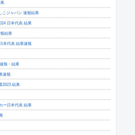
結果
しこジャパン 速報結果
24 日本代表 結果
速報結果
ー日本代表 結果速報
果
3 速報・結果
結果速報
023 結果
ッカー日本代表 結果
果