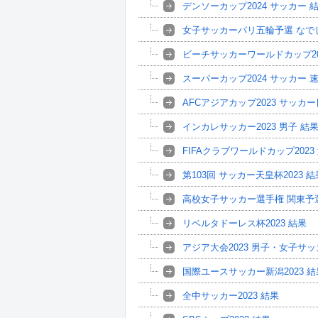
デンソーカップ2024 サッカー 
女子サッカーパリ五輪予選 なで
ビーチサッカーワールドカップ20
スーパーカップ2024 サッカー 
AFCアジアカップ2023 サッカ
インカレサッカー2023 男子 結
FIFAクラブワールドカップ202
第103回 サッカー天皇杯2023 
高校女子サッカー選手権 関東予選2
リベルタドーレス杯2023 結果
アジア大会2023 男子・女子サ
国際ユースサッカー新潟2023 結
全中サッカー2023 結果