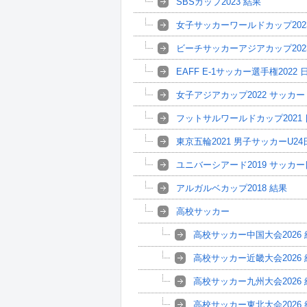
SBSカップ2023 結果
女子サッカーワールドカップ202
ビーチサッカーアジアカップ202
EAFF E-1サッカー選手権2022
女子アジアカップ2022 サッカ
フットサルワールドカップ2021
東京五輪2021 男子サッカーU2
ユニバーシアード2019 サッカ
アルガルベカップ2018 結果
高校サッカー
高校サッカー中国大会2026 
高校サッカー近畿大会2026 
高校サッカー九州大会2026 
高校サッカー東北大会2026