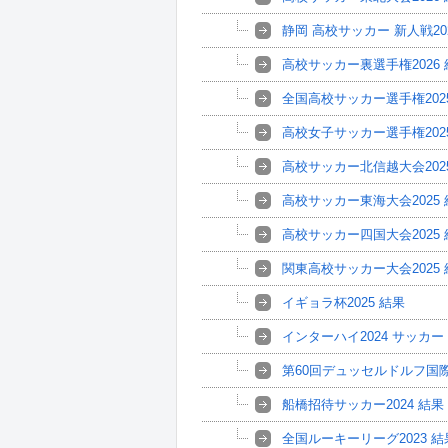
静岡 高校サッカー 新人戦20
高校サッカー裏選手権2026 
全国高校サッカー選手権2025
高校女子サッカー選手権2025
高校サッカー北信越大会202
高校サッカー東海大会2025 
高校サッカー四国大会2025 
関東高校サッカー大会2025 
イギョラ杯2025 結果
インターハイ2024 サッカ
第60回デュッセルドルフ国
船橋招待サッカー2024 結果
全国ルーキーリーグ2023 