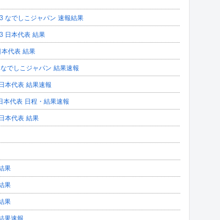
3 なでしこジャパン 速報結果
3 日本代表 結果
 日本代表 結果
ー なでしこジャパン 結果速報
 日本代表 結果速報
4日本代表 日程・結果速報
ー日本代表 結果
結果
結果
結果
 結果速報