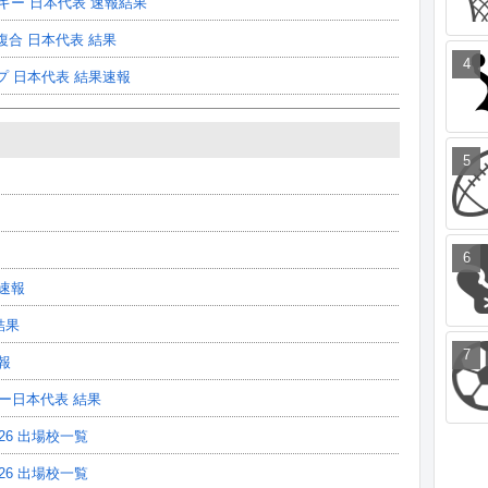
スキー 日本代表 速報結果
合 日本代表 結果
プ 日本代表 結果速報
果速報
結果
報
カー日本代表 結果
26 出場校一覧
26 出場校一覧