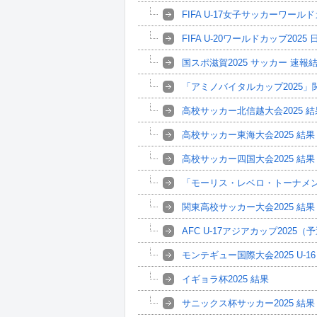
FIFA U-17女子サッカーワールド
FIFA U-20ワールドカップ2025
国スポ滋賀2025 サッカー 速報
「アミノバイタルカップ2025」
高校サッカー北信越大会2025 結
高校サッカー東海大会2025 結果
高校サッカー四国大会2025 結果
「モーリス・レベロ・トーナメン
関東高校サッカー大会2025 結果
AFC U-17アジアカップ202
モンテギュー国際大会2025 U-1
イギョラ杯2025 結果
サニックス杯サッカー2025 結果