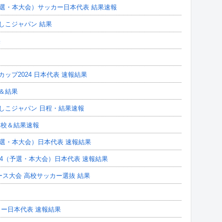
5（予選・本大会）サッカー日本代表 結果速報
でしこジャパン 結果
果
ドカップ2024 日本代表 速報結果
校＆結果
でしこジャパン 日程・結果速報
出場校＆結果速報
4（予選・本大会）日本代表 速報結果
24（予選・本大会）日本代表 速報結果
ース大会 高校サッカー選抜 結果
カー日本代表 速報結果