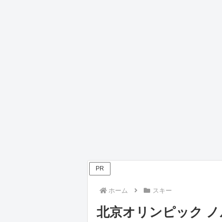
PR
ホーム
スキー
北京オリンピック ノ