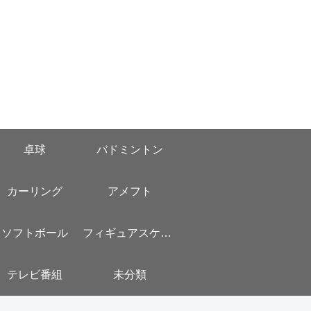
卓球
バドミントン
カーリング
アメフト
ソフトボール
フィギュアスケート
テレビ番組
未分類