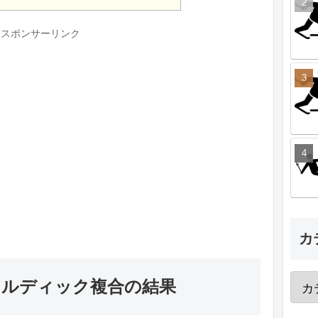
スポンサーリンク
カ
ノルディック複合の結果