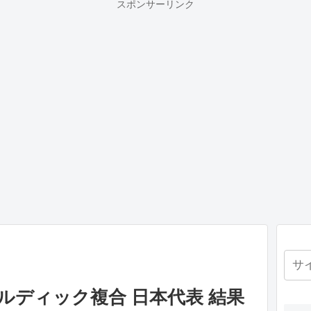
スポンサーリンク
ルディック複合 日本代表 結果