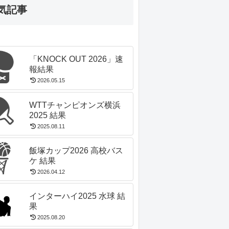
気記事
「KNOCK OUT 2026」速
報結果
2026.05.15
WTTチャンピオンズ横浜
2025 結果
2025.08.11
飯塚カップ2026 高校バス
ケ 結果
2026.04.12
インターハイ2025 水球 結
果
2025.08.20