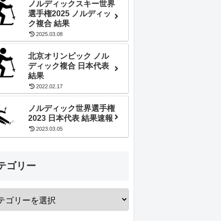
ノルディックスキー世界
選手権2025 ノルディッ
ク複合 結果
2025.03.08
北京オリンピック ノル
ディック複合 日本代表
結果
2022.02.17
ノルディック世界選手権
2023 日本代表 結果速報
2023.03.05
テゴリー