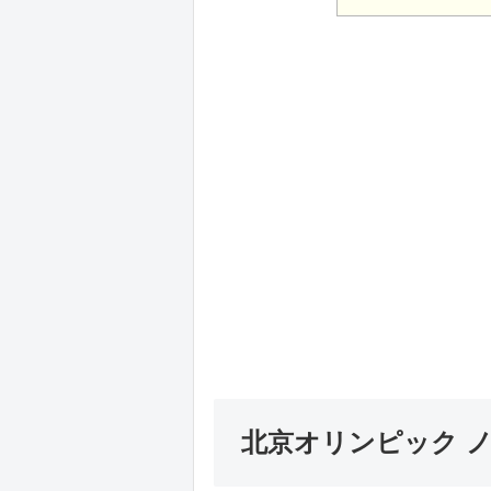
北京オリンピック 