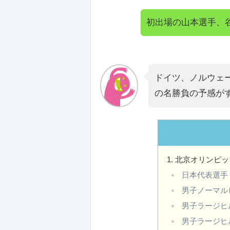
初出場の山本選手、
ドイツ、ノルウェ
の名勝負の予感が
北京オリンピッ
日本代表選手
男子ノーマル
男子ラージヒ
男子ラージヒ