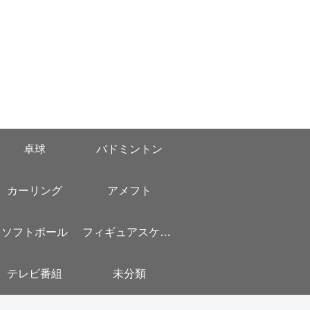
卓球
バドミントン
カーリング
アメフト
ソフトボール
フィギュアスケート
テレビ番組
未分類