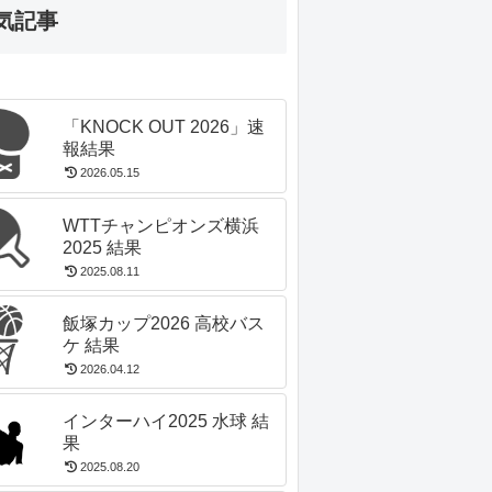
気記事
「KNOCK OUT 2026」速
報結果
2026.05.15
WTTチャンピオンズ横浜
2025 結果
2025.08.11
飯塚カップ2026 高校バス
ケ 結果
2026.04.12
インターハイ2025 水球 結
果
2025.08.20