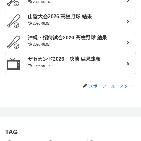
2026.06.14
山陰大会2026 高校野球 結果
2026.06.07
沖縄・招待試合2026 高校野球 結果
2026.06.07
ザセカンド2026・決勝 結果速報
2026.05.19
スポーツニュースター
TAG