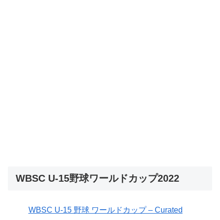
WBSC U-15野球ワールドカップ2022
WBSC U-15 野球 ワールドカップ – Curated