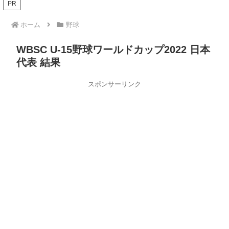
PR
ホーム
野球
WBSC U-15野球ワールドカップ2022 日本
代表 結果
スポンサーリンク