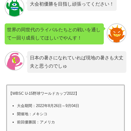
大会初優勝を目指し頑張ってください！
世界の同世代のライバルたちとの戦いを通し
て一回り成長してほしいでやんす！
日本の暑さになれていれば現地の暑さも大丈
夫と思うのでしゅ
【WBSC U-15野球ワールドカップ2022】
大会期間：2022年8月26日～9月04日
開催地：メキシコ
前回優勝国：アメリカ