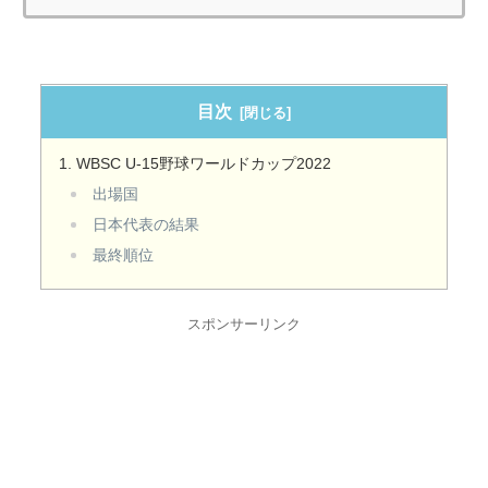
目次
WBSC U-15野球ワールドカップ2022
出場国
日本代表の結果
最終順位
スポンサーリンク