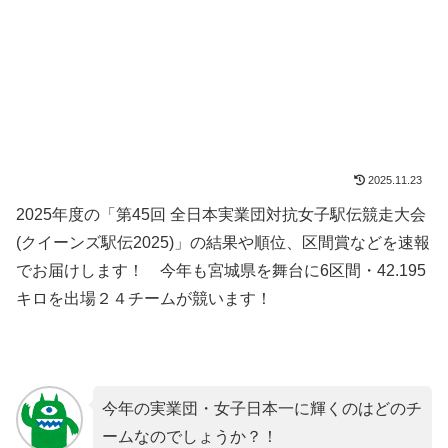
2025.11.23
2025年度の「第45回 全日本実業団対抗女子駅伝競走大会
(クイーンズ駅伝2025)」の結果や順位、区間賞などを速報
でお届けします！ 今年も宮城県を舞台に6区間・42.195
キロを出場２４チームが競います！
今年の実業団・女子日本一に輝くのはどのチ
ームなのでしょうか？！