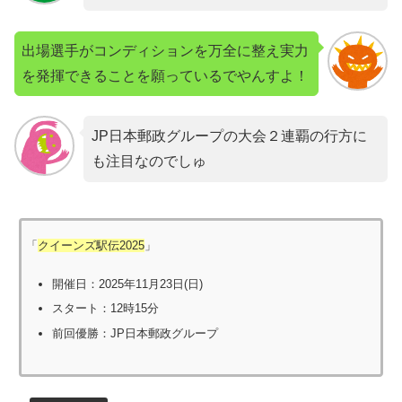
出場選手がコンディションを万全に整え実力
を発揮できることを願っているでやんすよ！
JP日本郵政グループの大会２連覇の行方に
も注目なのでしゅ
「
クイーンズ駅伝2025
」
開催日：2025年11月23日(日)
スタート：12時15分
前回優勝：JP日本郵政グループ