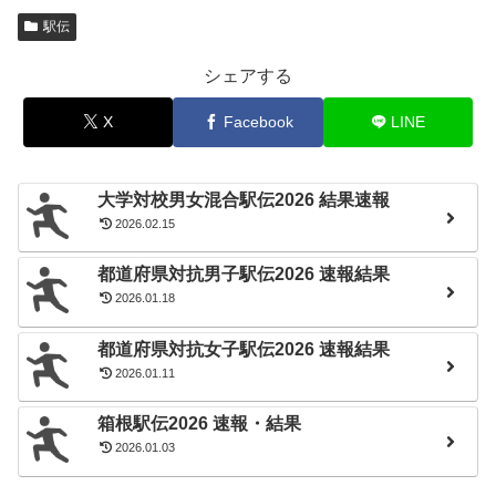
駅伝
シェアする
X
Facebook
LINE
大学対校男女混合駅伝2026 結果速報
2026.02.15
都道府県対抗男子駅伝2026 速報結果
2026.01.18
都道府県対抗女子駅伝2026 速報結果
2026.01.11
箱根駅伝2026 速報・結果
2026.01.03