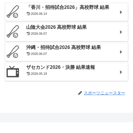
「香川・招待試合2026」高校野球 結果
2026.06.14
山陰大会2026 高校野球 結果
2026.06.07
沖縄・招待試合2026 高校野球 結果
2026.06.07
ザセカンド2026・決勝 結果速報
2026.05.19
スポーツニュースター