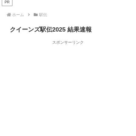
PR
ホーム
駅伝
クイーンズ駅伝2025 結果速報
スポンサーリンク