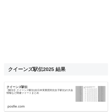
クイーンズ駅伝2025 結果
クイーンズ駅伝
【駅伝】クイーンズ駅伝(全日本実業団対抗女子駅伝)の大会
情報など関連ツイートまとめ
posfie.com