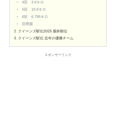
4区 3.6キロ
5区 10.0キロ
6区 6.795キロ
区間賞
クイーンズ駅伝2025 最終順位
クイーンズ駅伝 近年の優勝チーム
スポンサーリンク