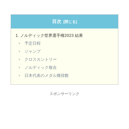
目次
ノルディック世界選手権2023 結果
予定日程
ジャンプ
クロスカントリー
ノルディック複合
日本代表のメダル獲得数
スポンサーリンク