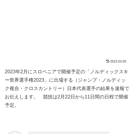
2023.03.05
2023年2月にスロベニアで開催予定の「ノルディックスキ
ー世界選手権2023」に出場する（ジャンプ・ノルディッ
ク複合・クロスカントリー）日本代表選手の結果を速報で
お伝えします。 競技は2月22日から11日間の日程で開催
予定。