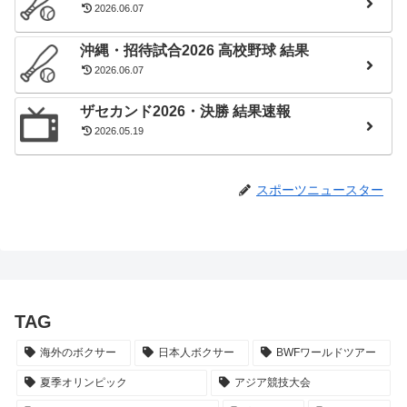
2026.06.07
沖縄・招待試合2026 高校野球 結果
2026.06.07
ザセカンド2026・決勝 結果速報
2026.05.19
スポーツニュースター
TAG
海外のボクサー
日本人ボクサー
BWFワールドツアー
夏季オリンピック
アジア競技大会