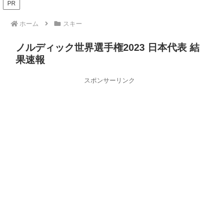
PR
ホーム
スキー
ノルディック世界選手権2023 日本代表 結
果速報
スポンサーリンク