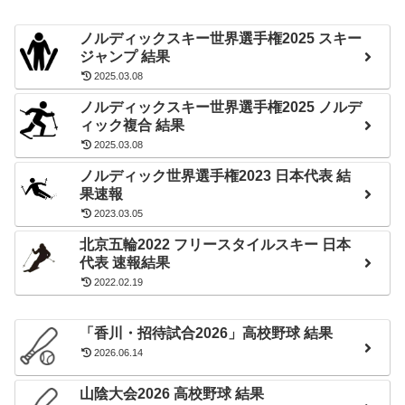
ノルディックスキー世界選手権2025 スキー
ジャンプ 結果
2025.03.08
ノルディックスキー世界選手権2025 ノルデ
ィック複合 結果
2025.03.08
ノルディック世界選手権2023 日本代表 結
果速報
2023.03.05
北京五輪2022 フリースタイルスキー 日本
代表 速報結果
2022.02.19
「香川・招待試合2026」高校野球 結果
2026.06.14
山陰大会2026 高校野球 結果