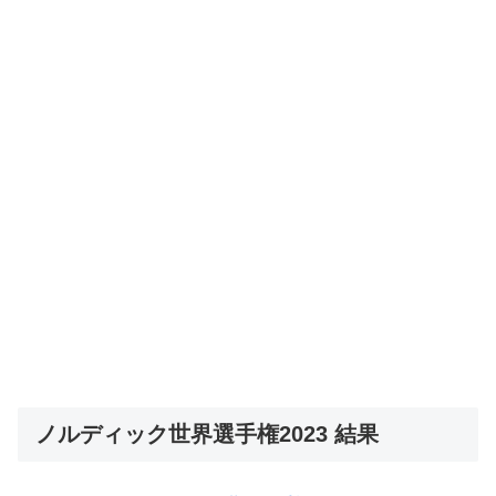
ノルディック世界選手権2023 結果