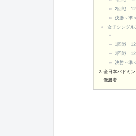
2回戦 12
決勝～準
女子シングル
1回戦 12
2回戦 12
決勝～準
全日本バドミン
優勝者