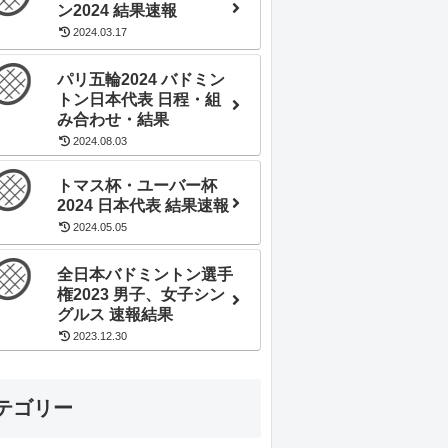
ン2024 結果速報
2024.03.17
パリ五輪2024 バドミン
トン日本代表 日程・組
み合わせ・結果
2024.08.03
トマス杯・ユーバー杯
2024 日本代表 結果速報
2024.05.05
全日本バドミントン選手
権2023 男子、女子シン
グルス 速報結果
2023.12.30
テゴリー