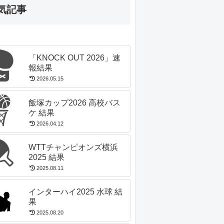
気記事
「KNOCK OUT 2026」速
報結果
2026.05.15
飯塚カップ2026 高校バス
ケ 結果
2026.04.12
WTTチャンピオンズ横浜
2025 結果
2025.08.11
インターハイ2025 水球 結
果
2025.08.20