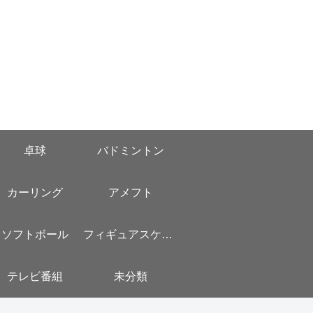
卓球
バドミントン
カーリング
アメフト
ソフトボール
フィギュアスケート
テレビ番組
未分類