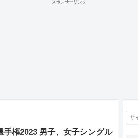
スポンサーリンク
手権2023 男子、女子シングル