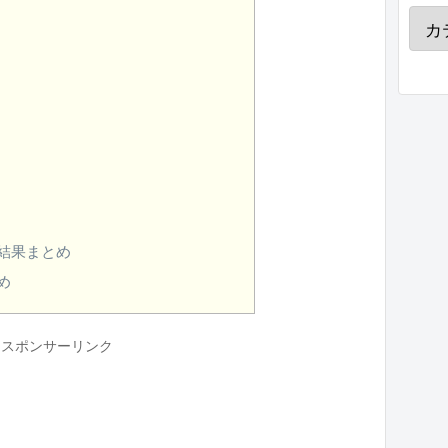
結果まとめ
め
スポンサーリンク