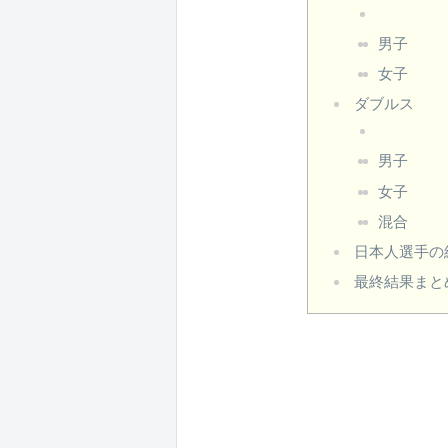
男子
女子
ダブルス
男子
女子
混合
日本人選手の
最終結果まと