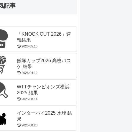
気記事
「KNOCK OUT 2026」速
報結果
2026.05.15
飯塚カップ2026 高校バス
ケ 結果
2026.04.12
WTTチャンピオンズ横浜
2025 結果
2025.08.11
インターハイ2025 水球 結
果
2025.08.20