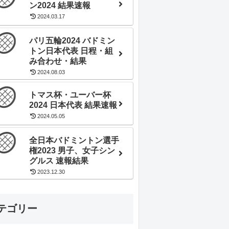
ン2024 結果速報
2024.03.17
パリ五輪2024 バドミン
トン日本代表 日程・組
み合わせ・結果
2024.08.03
トマス杯・ユーバー杯
2024 日本代表 結果速報
2024.05.05
全日本バドミントン選手
権2023 男子、女子シン
グルス 速報結果
2023.12.30
テゴリー