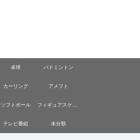
卓球
バドミントン
カーリング
アメフト
ソフトボール
フィギュアスケート
テレビ番組
未分類