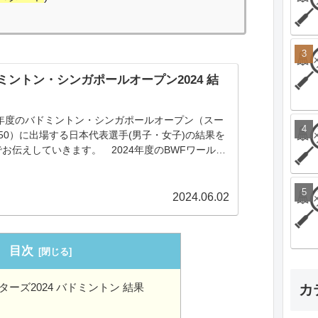
ミントン・シンガポールオープン2024 結
24年度のバドミントン・シンガポールオープン（スー
50）に出場する日本代表選手(男子・女子)の結果を
お伝えしていきます。 2024年度のBWFワールド
ー・スーパー750の第３戦はシンガポールで開催され
！
2024.06.02
目次
ーズ2024 バドミントン 結果
カ