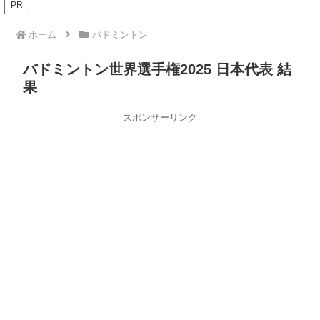
PR
ホーム
バドミントン
バドミントン世界選手権2025 日本代表 結
果
スポンサーリンク