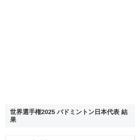
世界選手権2025 バドミントン日本代表 結
果