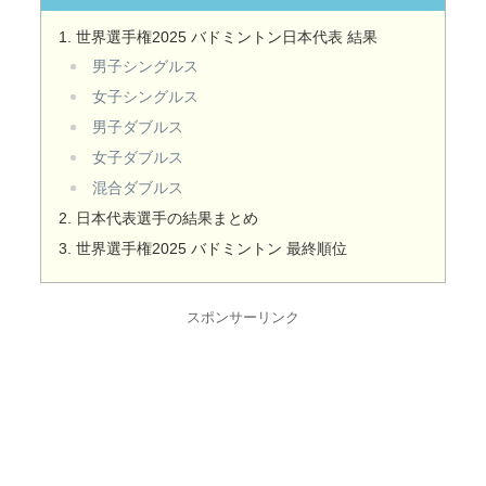
世界選手権2025 バドミントン日本代表 結果
男子シングルス
女子シングルス
男子ダブルス
女子ダブルス
混合ダブルス
日本代表選手の結果まとめ
世界選手権2025 バドミントン 最終順位
スポンサーリンク