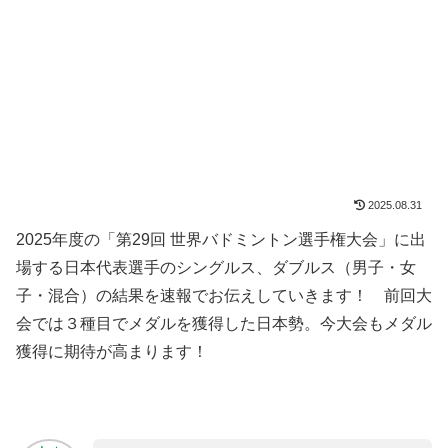
2025.08.31
2025年度の「第29回 世界バドミントン選手権大会」に出
場する日本代表選手のシングルス、ダブルス（男子・女
子・混合）の結果を速報でお伝えしていきます！ 前回大
会では３種目でメダルを獲得した日本勢。今大会もメダル
獲得に期待が高まります！