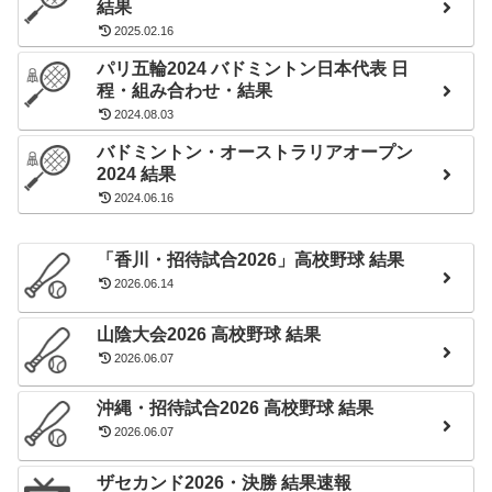
結果
2025.02.16
パリ五輪2024 バドミントン日本代表 日
程・組み合わせ・結果
2024.08.03
バドミントン・オーストラリアオープン
2024 結果
2024.06.16
「香川・招待試合2026」高校野球 結果
2026.06.14
山陰大会2026 高校野球 結果
2026.06.07
沖縄・招待試合2026 高校野球 結果
2026.06.07
ザセカンド2026・決勝 結果速報