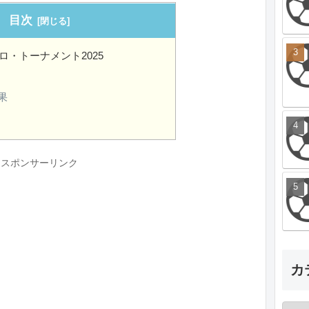
目次
ロ・トーナメント2025
果
スポンサーリンク
カ