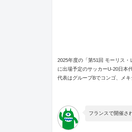
2025年度の「第51回 モーリ
に出場予定のサッカーU-20日
代表はグループBでコンゴ、メキ
フランスで開催さ