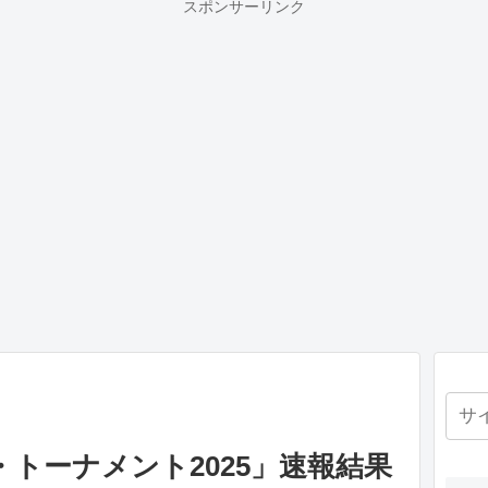
スポンサーリンク
トーナメント2025」速報結果