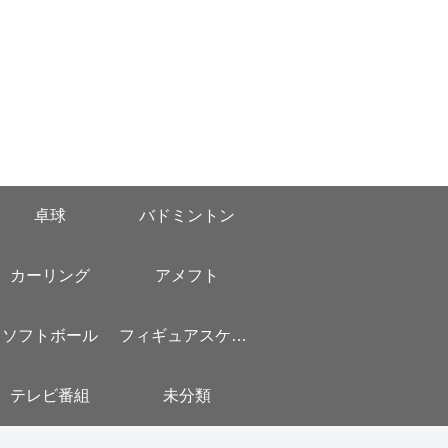
卓球
バドミントン
カーリング
アメフト
ソフトボール
フィギュアスケート
テレビ番組
未分類