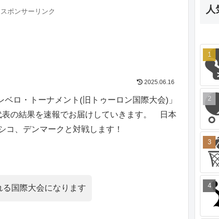
人
スポンサーリンク
2025.06.16
ス・レベロ・トーナメント(旧トゥーロン国際大会)」
本代表の結果を速報でお届けしていきます。 日本
シコ、デンマークと対戦します！
れる国際大会になります