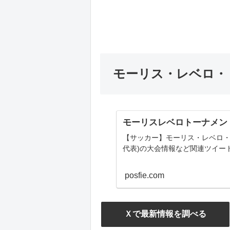
モーリス・レベロ・ト
モーリスレベロトーナメン
【サッカー】モーリス・レベロ・
代表)の大会情報など関連ツイー
posfie.com
Ｘで最新情報を調べる