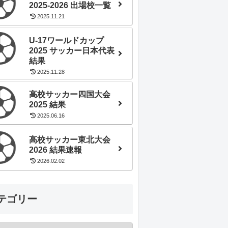
2025-2026 出場校一覧
2025.11.21
U-17ワールドカップ
2025 サッカー日本代表
結果
2025.11.28
高校サッカー四国大会
2025 結果
2025.06.16
高校サッカー東北大会
2026 結果速報
2026.02.02
テゴリー