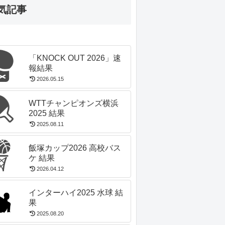
気記事
「KNOCK OUT 2026」速
報結果
2026.05.15
WTTチャンピオンズ横浜
2025 結果
2025.08.11
飯塚カップ2026 高校バス
ケ 結果
2026.04.12
インターハイ2025 水球 結
果
2025.08.20