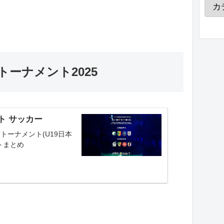
ーナメント2025
ト サッカー
トーナメント(U19日本
トまとめ