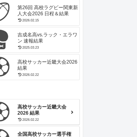
第26回 高校ラグビー関東新
人大会2026 日程＆結果
2026.02.15
吉成名高vs.ラック・エラワ
ン 速報結果
2025.03.23
高校サッカー近畿大会2026
結果
2026.02.22
高校サッカー近畿大会
2026 結果
2026.02.22
全国高校サッカー選手権