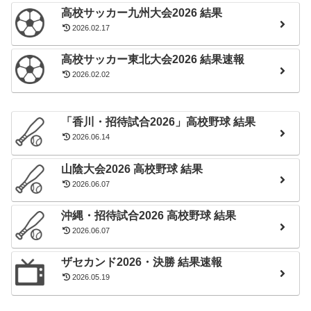
高校サッカー九州大会2026 結果
2026.02.17
高校サッカー東北大会2026 結果速報
2026.02.02
「香川・招待試合2026」高校野球 結果
2026.06.14
山陰大会2026 高校野球 結果
2026.06.07
沖縄・招待試合2026 高校野球 結果
2026.06.07
ザセカンド2026・決勝 結果速報
2026.05.19