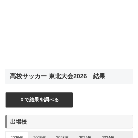
高校サッカー 東北大会2026 結果
Ｘで結果を調べる
出場校
2026年
2025年
2025年
2024年
2024年