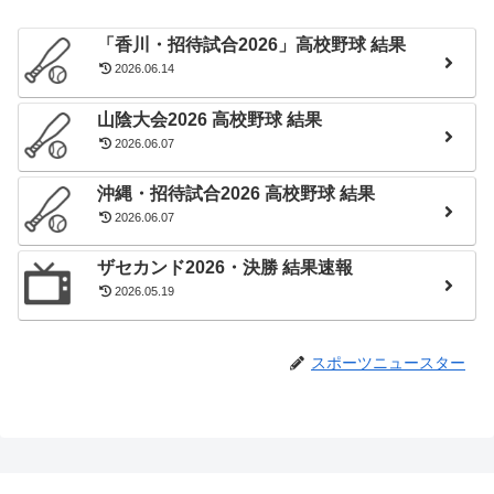
「香川・招待試合2026」高校野球 結果
2026.06.14
山陰大会2026 高校野球 結果
2026.06.07
沖縄・招待試合2026 高校野球 結果
2026.06.07
ザセカンド2026・決勝 結果速報
2026.05.19
スポーツニュースター