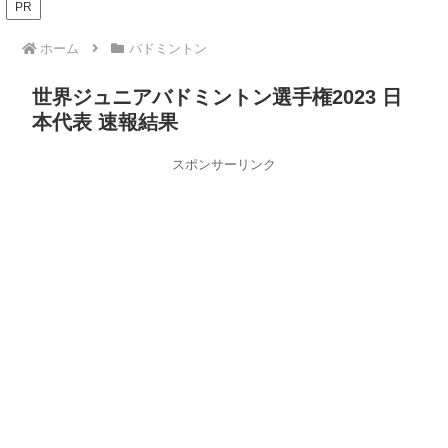
PR
ホーム
バドミントン
世界ジュニアバドミントン選手権2023 日
本代表 速報結果
スポンサーリンク