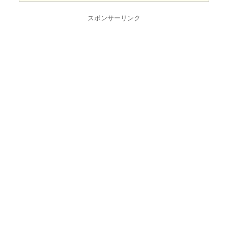
スポンサーリンク