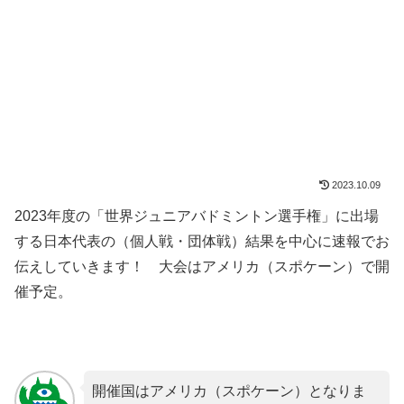
2023.10.09
2023年度の「世界ジュニアバドミントン選手権」に出場
する日本代表の（個人戦・団体戦）結果を中心に速報でお
伝えしていきます！ 大会はアメリカ（スポケーン）で開
催予定。
開催国はアメリカ（スポケーン）となりま