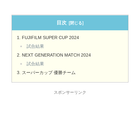
目次
FUJIFILM SUPER CUP 2024
試合結果
NEXT GENERATION MATCH 2024
試合結果
スーパーカップ 優勝チーム
スポンサーリンク