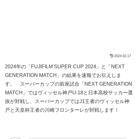
2024.02.17
2024年の「FUJIFILM SUPER CUP 2024」と「NEXT
GENERATION MATCH」の結果を速報でお伝えしま
す。 スーパーカップの前座試合「NEXT GENERATION
MATCH」ではヴィッセル神戸U-18と日本高校サッカー選
抜が対戦し、スーパーカップではJ1王者のヴィッセル神
戸と天皇杯王者の川崎フロンターレが対戦します！