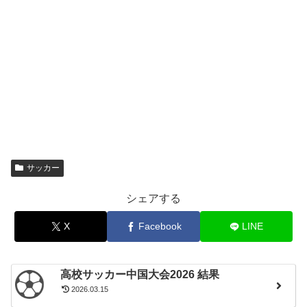
サッカー
シェアする
X
Facebook
LINE
高校サッカー中国大会2026 結果
2026.03.15