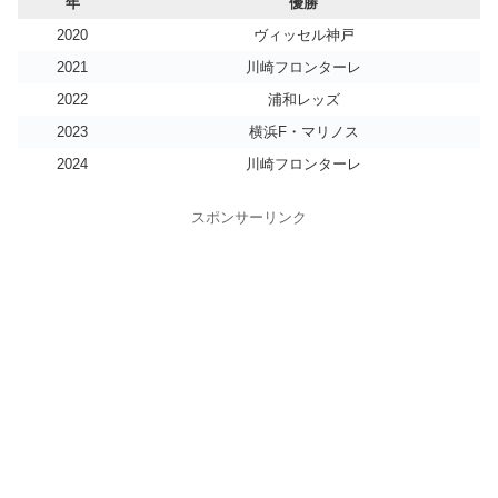
年
優勝
2020
ヴィッセル神戸
2021
川崎フロンターレ
2022
浦和レッズ
2023
横浜F・マリノス
2024
川崎フロンターレ
スポンサーリンク