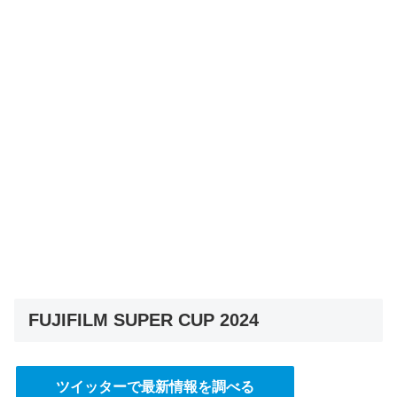
FUJIFILM SUPER CUP 2024
ツイッターで最新情報を調べる