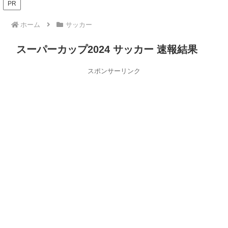
PR
ホーム
サッカー
スーパーカップ2024 サッカー 速報結果
スポンサーリンク