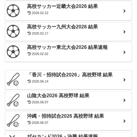
高校サッカー近畿大会2026 結果
2026.02.22
高校サッカー九州大会2026 結果
2026.02.17
高校サッカー東北大会2026 結果速報
2026.02.02
「香川・招待試合2026」高校野球 結果
2026.06.14
山陰大会2026 高校野球 結果
2026.06.07
沖縄・招待試合2026 高校野球 結果
2026.06.07
ザセカンド2026・決勝 結果速報