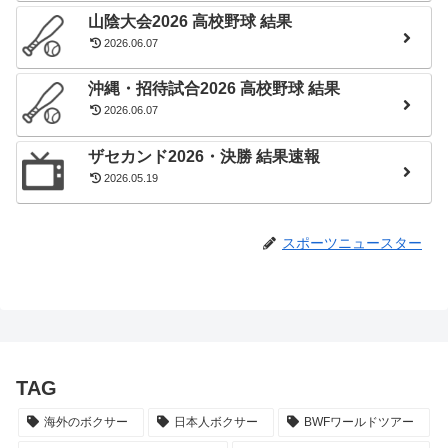
山陰大会2026 高校野球 結果
2026.06.07
沖縄・招待試合2026 高校野球 結果
2026.06.07
ザセカンド2026・決勝 結果速報
2026.05.19
スポーツニュースター
TAG
海外のボクサー
日本人ボクサー
BWFワールドツアー