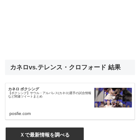
カネロvs.テレンス・クロフォード 結果
カネロ ボクシング
【ボクシング】サウル・アルバレス(カネロ)選手の試合情報
など関連ツイートまとめ
posfie.com
Ｘで最新情報を調べる