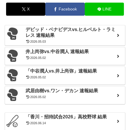
X
Facebook
LINE
デビッド・ベナビデスvs.ヒルベルト・ラミ
レス 速報結果
2026.05.03
井上尚弥vs.中谷潤人 速報結果
2026.05.02
「中谷潤人vs.井上尚弥」速報結果
2026.05.02
武居由樹vs.ワン・デカン 速報結果
2026.05.02
「香川・招待試合2026」高校野球 結果
2026.06.14