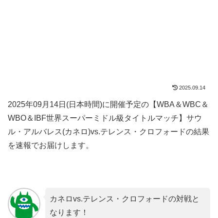
2025.09.14
2025年09月14日(日本時間)に開催予定の【WBA＆WBC＆
WBO＆IBF世界スーパーミドル級タイトルマッチ】サウ
ル・アルバレス(カネロ)vs.テレンス・クロフォードの結果
を速報でお届けします。
カネロvs.テレンス・クロフォードの対戦と
なります！