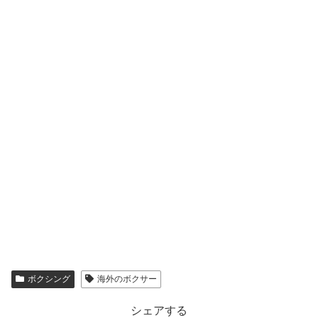
ボクシング
海外のボクサー
シェアする