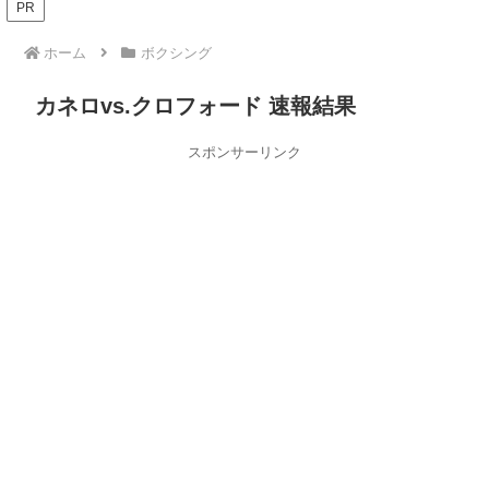
PR
ホーム
ボクシング
カネロvs.クロフォード 速報結果
スポンサーリンク