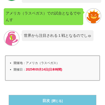
アメリカ（ラスベガス）での試合となるでや
んす
世界から注目される１戦となるのでしゅ
開催地：アメリカ（ラスベガス）
開催日：
2025年09月14日(日本時間)
目次