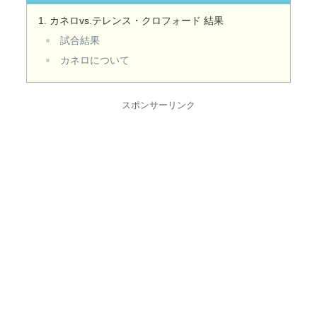
カネロvs.テレンス・クロフォード 結果
試合結果
カネロについて
スポンサーリンク