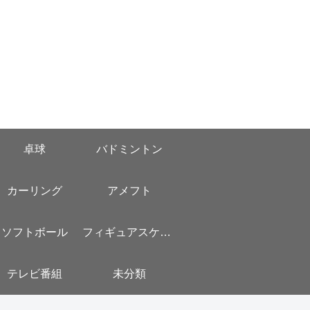
卓球
バドミントン
カーリング
アメフト
ソフトボール
フィギュアスケート
テレビ番組
未分類