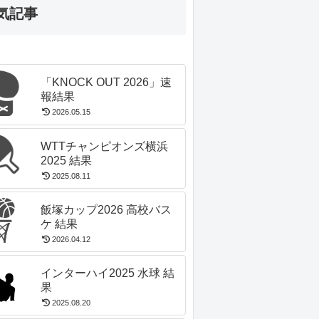
気記事
「KNOCK OUT 2026」速
報結果
2026.05.15
WTTチャンピオンズ横浜
2025 結果
2025.08.11
飯塚カップ2026 高校バス
ケ 結果
2026.04.12
インターハイ2025 水球 結
果
2025.08.20