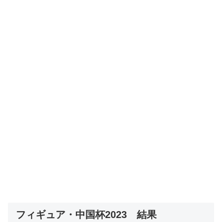
フィギュア・中国杯2023 結果