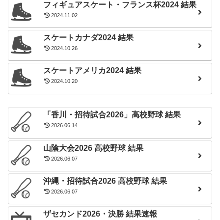
フィギュアスケート・フランス杯2024 結果
2024.11.02
スケートカナダ2024 結果
2024.10.26
スケートアメリカ2024 結果
2024.10.20
「香川・招待試合2026」高校野球 結果
2026.06.14
山陰大会2026 高校野球 結果
2026.06.07
沖縄・招待試合2026 高校野球 結果
2026.06.07
ザセカンド2026・決勝 結果速報