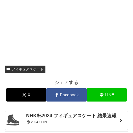
フィギュアスケート
シェアする
X
Facebook
LINE
NHK杯2024 フィギュアスケート 結果速報
2024.11.09