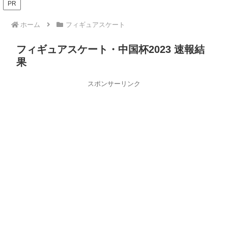
PR
ホーム
フィギュアスケート
フィギュアスケート・中国杯2023 速報結
果
スポンサーリンク