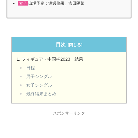
出場予定：渡辺倫果、吉田陽菜
女子
目次
フィギュア・中国杯2023 結果
日程
男子シングル
女子シングル
最終結果まとめ
スポンサーリンク