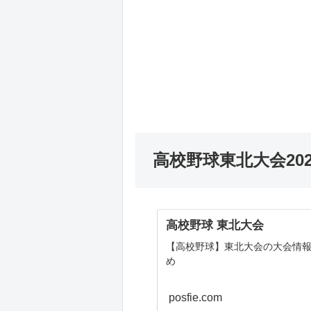
高校野球東北大会202
高校野球 東北大会
【高校野球】東北大会の大会情
め
posfie.com