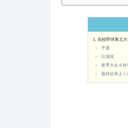
高校野球東北大会
予選
出場校
春季大会＆秋
最終結果まと