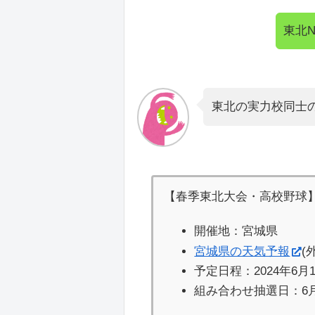
東北
東北の実力校同士
【春季東北大会・高校野球
開催地：宮城県
宮城県の天気予報
(
予定日程：2024年6月
組み合わせ抽選日：6月