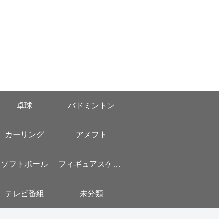
卓球
バドミントン
カーリング
アメフト
ソフトボール
フィギュアスケート
テレビ番組
未分類