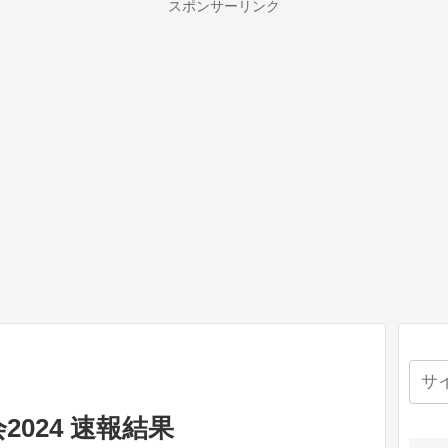
スポンサーリンク
024 速報結果