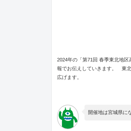
2024年の「第71回 春季東北
報でお伝えしていきます。 東
広げます。
開催地は宮城県に