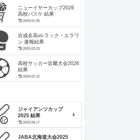
ニューイヤーカップ2026
高校バスケ 結果
2026.01.05
吉成名高vs.ラック・エラワ
ン 速報結果
2025.03.23
高校サッカー近畿大会2026
結果
2026.02.22
ジャイアンツカップ
2025 結果
2025.08.17
JABA北海道大会2025