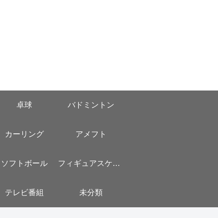
卓球
バドミントン
カーリング
アメフト
ソフトボール
フィギュアスケート
テレビ番組
未分類