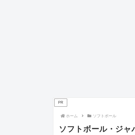
PR
ホーム
ソフトボール
ソフトボール・ジャパ