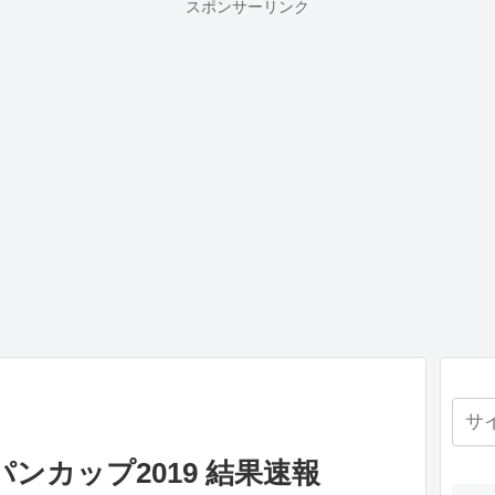
スポンサーリンク
ンカップ2019 結果速報