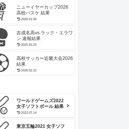
ニューイヤーカップ2026
高校バスケ 結果
2026.01.05
吉成名高vs.ラック・エラワ
ン 速報結果
2025.03.23
高校サッカー近畿大会2026
結果
2026.02.22
ワールドゲームズ2022
女子ソフトボール 結果
2022.07.14
東京五輪2021 女子ソフ