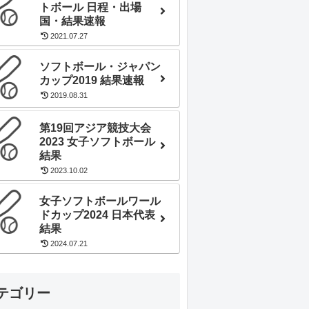
トボール 日程・出場
国・結果速報
2021.07.27
ソフトボール・ジャパン
カップ2019 結果速報
2019.08.31
第19回アジア競技大会
2023 女子ソフトボール
結果
2023.10.02
女子ソフトボールワール
ドカップ2024 日本代表
結果
2024.07.21
テゴリー