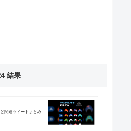
4 結果
など関連ツイートまとめ