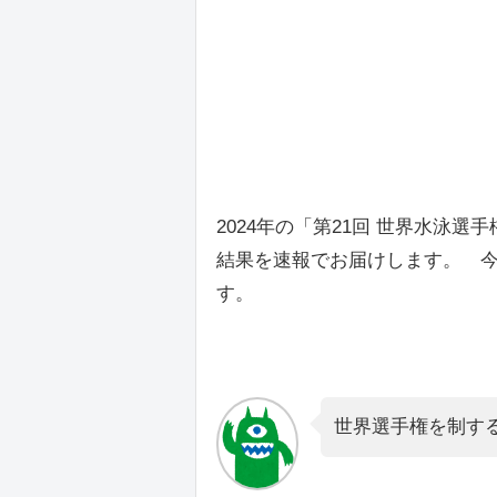
2024年の「第21回 世界水泳
結果を速報でお届けします。 今
す。
世界選手権を制す