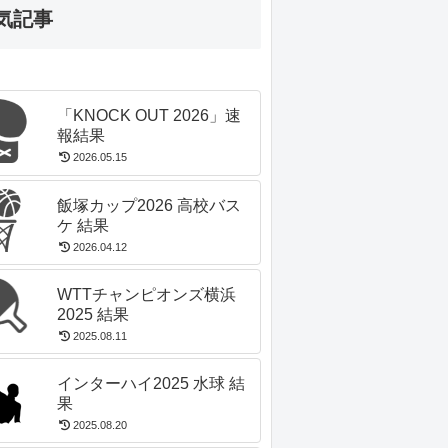
気記事
「KNOCK OUT 2026」速
報結果
2026.05.15
飯塚カップ2026 高校バス
ケ 結果
2026.04.12
WTTチャンピオンズ横浜
2025 結果
2025.08.11
インターハイ2025 水球 結
果
2025.08.20