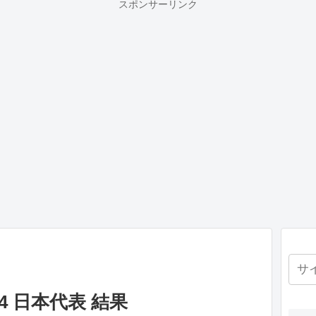
スポンサーリンク
4 日本代表 結果