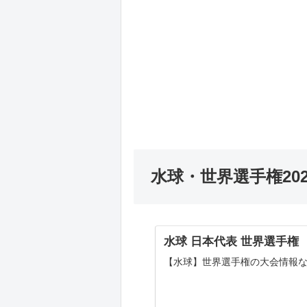
水球・世界選手権202
水球 日本代表 世界選手権
【水球】世界選手権の大会情報