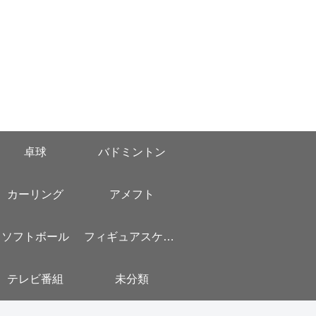
卓球
バドミントン
カーリング
アメフト
ソフトボール
フィギュアスケート
テレビ番組
未分類