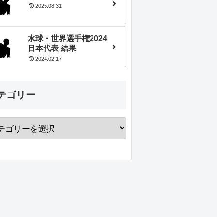
2025.08.31
水球・世界選手権2024
日本代表 結果
2024.02.17
テゴリー