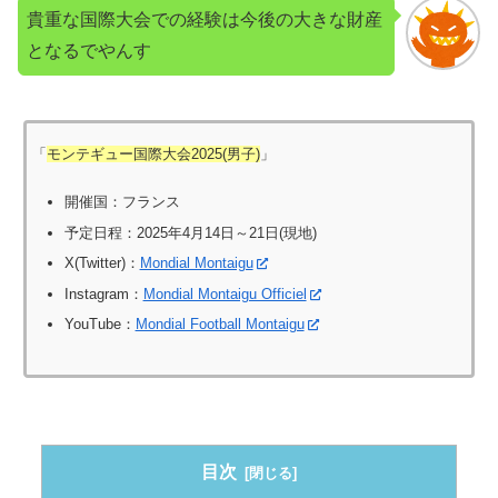
貴重な国際大会での経験は今後の大きな財産
となるでやんす
「
モンテギュー国際大会2025(男子)
」
開催国：フランス
予定日程：2025年4月14日～21日(現地)
X(Twitter)：
Mondial Montaigu
Instagram：
Mondial Montaigu Officiel
YouTube：
Mondial Football Montaigu
目次