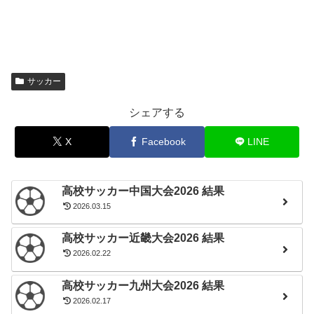
サッカー
シェアする
X
Facebook
LINE
高校サッカー中国大会2026 結果
2026.03.15
高校サッカー近畿大会2026 結果
2026.02.22
高校サッカー九州大会2026 結果
2026.02.17