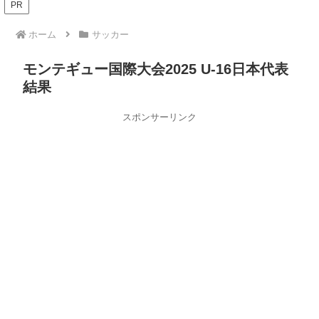
PR
ホーム
サッカー
モンテギュー国際大会2025 U-16日本代表
結果
スポンサーリンク