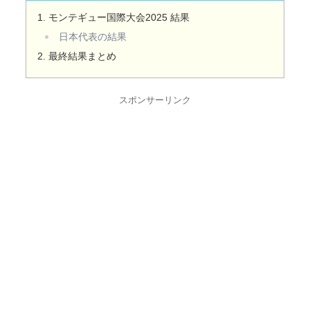
モンテギュー国際大会2025 結果
日本代表の結果
最終結果まとめ
スポンサーリンク