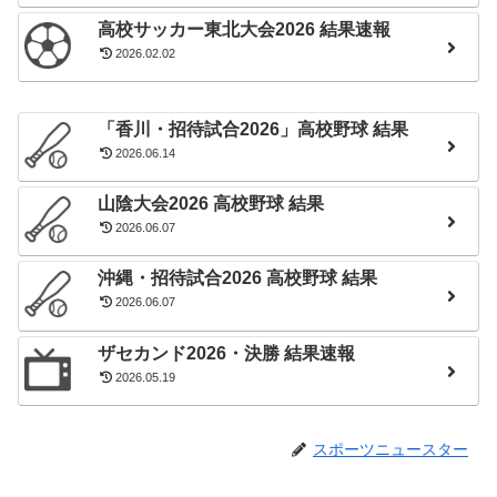
高校サッカー東北大会2026 結果速報
2026.02.02
「香川・招待試合2026」高校野球 結果
2026.06.14
山陰大会2026 高校野球 結果
2026.06.07
沖縄・招待試合2026 高校野球 結果
2026.06.07
ザセカンド2026・決勝 結果速報
2026.05.19
スポーツニュースター