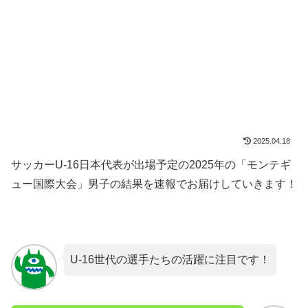
2025.04.18
サッカーU-16日本代表が出場予定の2025年の「モンテギ
ュー国際大会」男子の結果を速報でお届けしていきます！
U-16世代の選手たちの活躍に注目です！