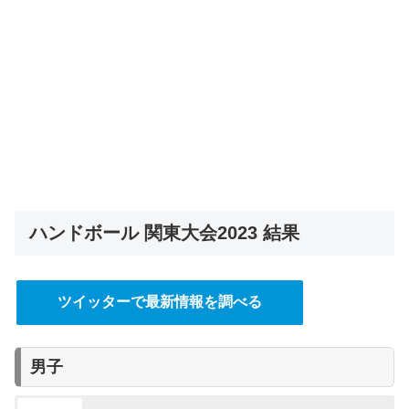
ハンドボール 関東大会2023 結果
ツイッターで最新情報を調べる
男子