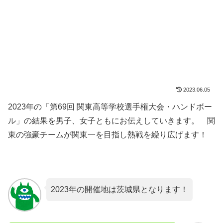
2023.06.05
2023年の「第69回 関東高等学校選手権大会・ハンドボー
ル」の結果を男子、女子ともにお伝えしていきます。 関
東の強豪チームが関東一を目指し熱戦を繰り広げます！
2023年の開催地は茨城県となります！