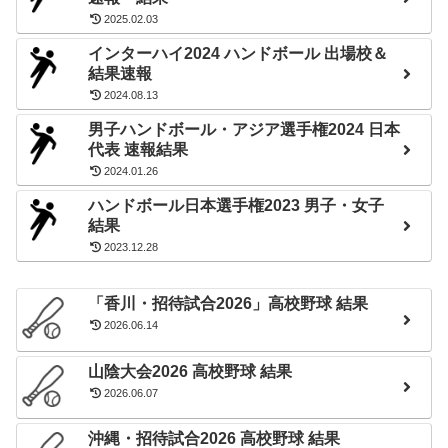
2025.02.03
インターハイ2024 ハンドボール 出場校＆
結果速報
2024.08.13
男子ハンドボール・アジア選手権2024 日本
代表 速報結果
2024.01.26
ハンドボール日本選手権2023 男子・女子
結果
2023.12.28
「香川・招待試合2026」高校野球 結果
2026.06.14
山陰大会2026 高校野球 結果
2026.06.07
沖縄・招待試合2026 高校野球 結果