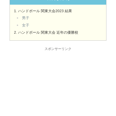
ハンドボール 関東大会2023 結果
男子
女子
ハンドボール 関東大会 近年の優勝校
スポンサーリンク