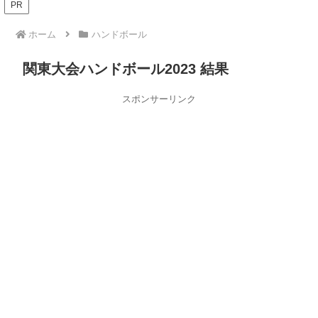
PR
ホーム
ハンドボール
関東大会ハンドボール2023 結果
スポンサーリンク