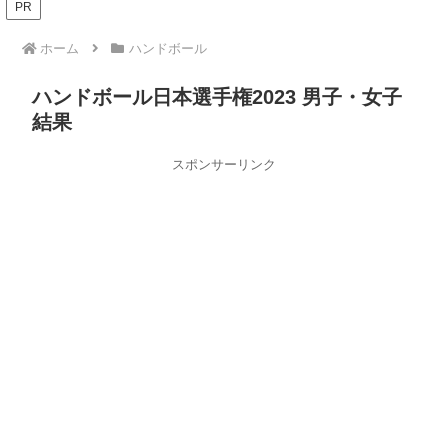
PR
ホーム
ハンドボール
ハンドボール日本選手権2023 男子・女子
結果
スポンサーリンク