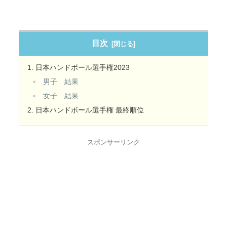
目次
日本ハンドボール選手権2023
男子 結果
女子 結果
日本ハンドボール選手権 最終順位
スポンサーリンク