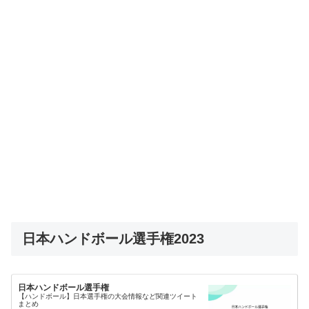
日本ハンドボール選手権2023
日本ハンドボール選手権
【ハンドボール】日本選手権の大会情報など関連ツイート
まとめ