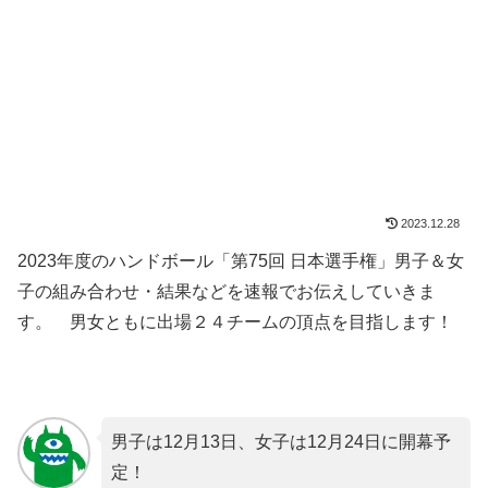
2023.12.28
2023年度のハンドボール「第75回 日本選手権」男子＆女
子の組み合わせ・結果などを速報でお伝えしていきま
す。 男女ともに出場２４チームの頂点を目指します！
男子は12月13日、女子は12月24日に開幕予
定！