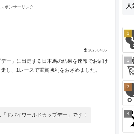
人
スポンサーリンク
2025.04.05
ップデー」に出走する日本馬の結果を速報でお届け
出走し、1レースで重賞勝利をおさめました。
！
(土)は「ドバイワールドカップデー」です！