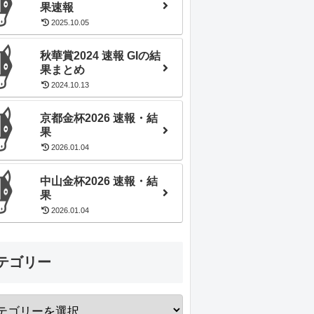
果速報
2025.10.05
秋華賞2024 速報 GIの結
果まとめ
2024.10.13
京都金杯2026 速報・結
果
2026.01.04
中山金杯2026 速報・結
果
2026.01.04
テゴリー