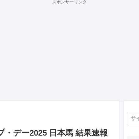
スポンサーリンク
・デー2025 日本馬 結果速報