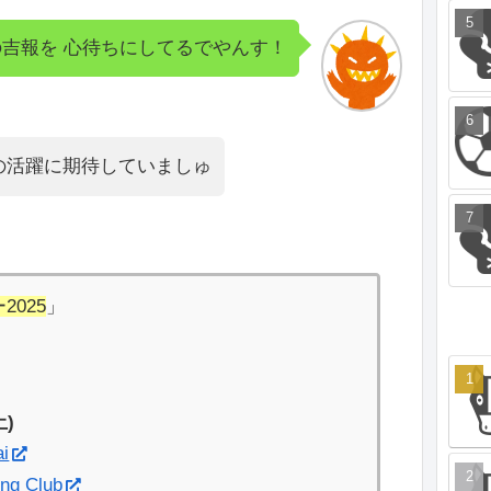
吉報を 心待ちにしてるでやんす！
の活躍に期待していましゅ
025
」
土)
ai
ing Club