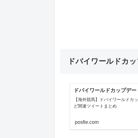
ドバイワールドカップ
ドバイワールドカップデー
【海外競馬】ドバイワールドカッ
ど関連ツイートまとめ
posfie.com