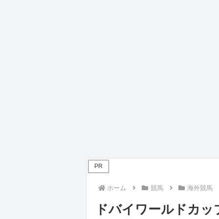
PR
ホーム
競馬
海外競馬
ドバイワールドカップ