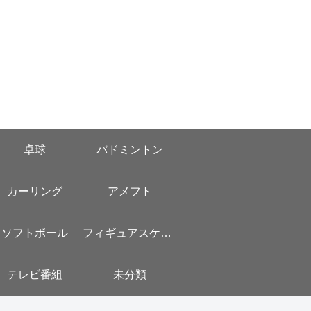
卓球
バドミントン
カーリング
アメフト
ソフトボール
フィギュアスケート
テレビ番組
未分類