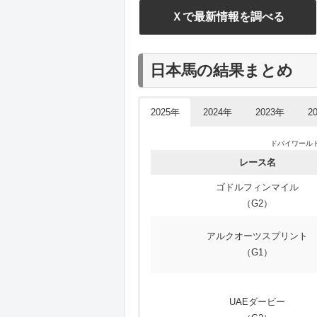
Ｘで最新情報を調べる
日本馬の結果まとめ
2025年
2024年
2023年
2
ドバイワールド
レース名
ゴドルフィンマイル
（G2）
アルクオーツスプリント
（G1）
UAEダービー