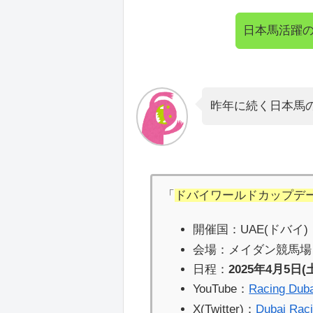
日本馬活躍の
昨年に続く日本馬
「
ドバイワールドカップデー2
開催国：UAE(ドバイ)
会場：メイダン競馬場
日程：
2025年4月5日(
YouTube：
Racing Dub
X(Twitter)：
Dubai Rac