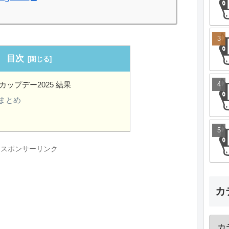
目次
ップデー2025 結果
まとめ
スポンサーリンク
カ