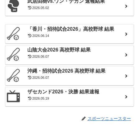
武居由樹vs.ワン・デカン 速報結果
2026.05.02
「香川・招待試合2026」高校野球 結果
2026.06.14
山陰大会2026 高校野球 結果
2026.06.07
沖縄・招待試合2026 高校野球 結果
2026.06.07
ザセカンド2026・決勝 結果速報
2026.05.19
スポーツニュースター