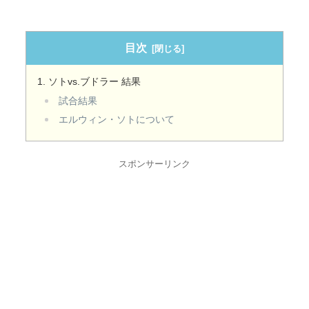
目次
ソトvs.ブドラー 結果
試合結果
エルウィン・ソトについて
スポンサーリンク