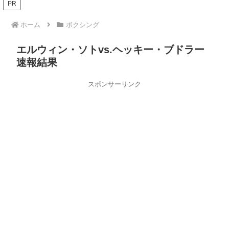
PR
ホーム
ボクシング
エルウィン・ソトvs.ヘッキー・ブドラー
速報結果
スポンサーリンク