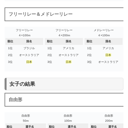
フリーリレー＆メドレーリレー
フリーリレー
フリーリレー
メドレーリレー
４×100m
４×200m
４×100m
順位
国名
順位
国名
順位
国名
1位
ブラジル
1位
アメリカ
1位
アメリカ
2位
オーストラリア
2位
オーストラリア
2位
日本
3位
日本
3位
日本
3位
オーストラリア
女子の結果
自由形
自由形
自由形
自由形
50m
100m
200m
順位
選手名
順位
選手名
順位
選手名