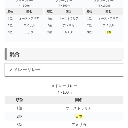
フリーリレー
フリーリレー
メドレーリレー
４×100m
４×200m
４×100m
順位
国名
順位
国名
順位
国名
1位
オーストラリア
1位
オーストラリア
1位
オーストラリア
2位
アメリカ
2位
アメリカ
2位
アメリカ
3位
カナダ
3位
カナダ
3位
日本
混合
メドレーリレー
メドレーリレー
４×100m
順位
国名
1位
オーストラリア
2位
日本
3位
アメリカ