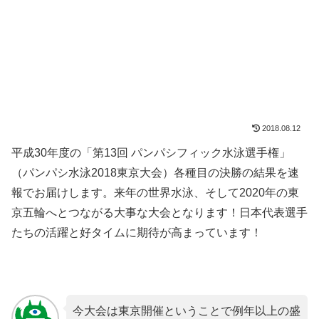
2018.08.12
平成30年度の「第13回 パンパシフィック水泳選手権」
（パンパシ水泳2018東京大会）各種目の決勝の結果を速
報でお届けします。来年の世界水泳、そして2020年の東
京五輪へとつながる大事な大会となります！日本代表選手
たちの活躍と好タイムに期待が高まっています！
今大会は東京開催ということで例年以上の盛