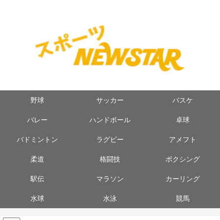
野球
サッカー
バスケ
バレー
ハンドボール
卓球
バドミントン
ラグビー
アメフト
柔道
格闘技
ボクシング
駅伝
マラソン
カーリング
水球
水泳
競馬