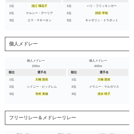
1位
池江 璃花子
1位
ハリ・フリッキンガー
2位
ケルシー・デーリア
2位
持田 早智
3位
エマ・マキーオン
3位
キャサリン・ドラボット
個人メドレー
個人メドレー
個人メドレー
200m
400m
順位
選手名
順位
選手名
1位
大橋 悠依
1位
大橋 悠依
2位
シドニー・ピックレム
2位
メラニー・マルガリス
3位
寺村 美穂
3位
清水 咲子
フリーリレー＆メドレーリレー