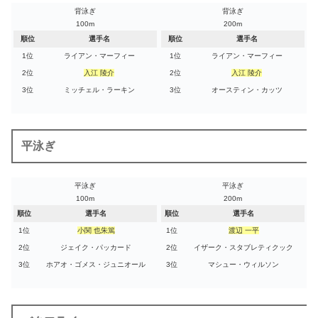
背泳ぎ
背泳ぎ
100m
200m
順位
選手名
順位
選手名
1位
ライアン・マーフィー
1位
ライアン・マーフィー
2位
入江 陵介
2位
入江 陵介
3位
ミッチェル・ラーキン
3位
オースティン・カッツ
平泳ぎ
平泳ぎ
平泳ぎ
100m
200m
順位
選手名
順位
選手名
1位
小関 也朱篤
1位
渡辺 一平
2位
ジェイク・パッカード
2位
イザーク・スタブレティクック
3位
ホアオ・ゴメス・ジュニオール
3位
マシュー・ウィルソン