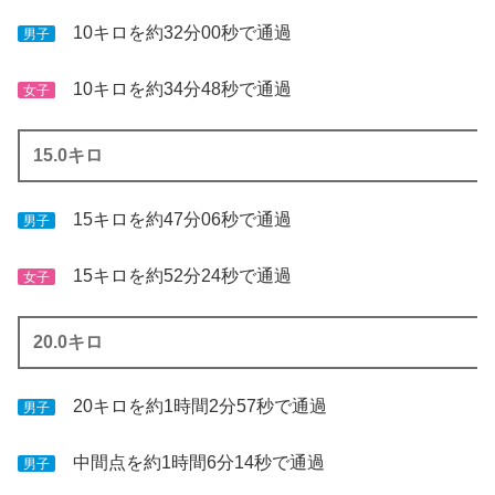
10キロを約32分00秒で通過
男子
10キロを約34分48秒で通過
女子
15.0キロ
15キロを約47分06秒で通過
男子
15キロを約52分24秒で通過
女子
20.0キロ
20キロを約1時間2分57秒で通過
男子
中間点を約1時間6分14秒で通過
男子