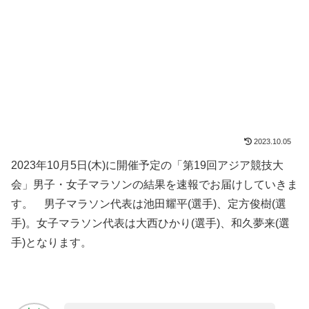
2023.10.05
2023年10月5日(木)に開催予定の「第19回アジア競技大
会」男子・女子マラソンの結果を速報でお届けしていきま
す。 男子マラソン代表は池田耀平(選手)、定方俊樹(選
手)。女子マラソン代表は大西ひかり(選手)、和久夢来(選
手)となります。