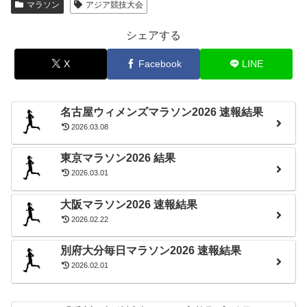
マラソン
アジア競技大会
シェアする
X
Facebook
LINE
名古屋ウィメンズマラソン2026 速報結果
2026.03.08
東京マラソン2026 結果
2026.03.01
大阪マラソン2026 速報結果
2026.02.22
別府大分毎日マラソン2026 速報結果
2026.02.01