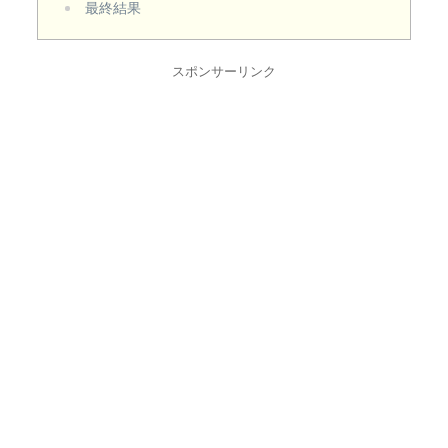
最終結果
スポンサーリンク