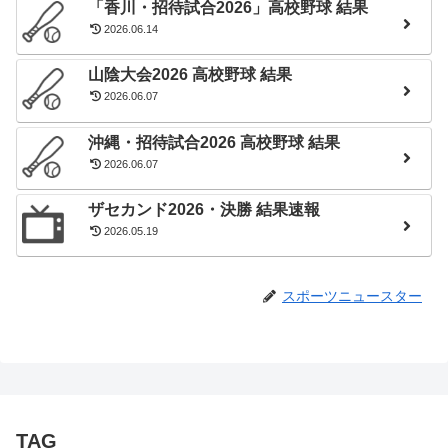
「香川・招待試合2026」高校野球 結果
2026.06.14
山陰大会2026 高校野球 結果
2026.06.07
沖縄・招待試合2026 高校野球 結果
2026.06.07
ザセカンド2026・決勝 結果速報
2026.05.19
スポーツニュースター
TAG