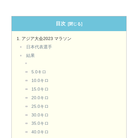
目次
アジア大会2023 マラソン
日本代表選手
結果
5.0キロ
10.0キロ
15.0キロ
20.0キロ
25.0キロ
30.0キロ
35.0キロ
40.0キロ