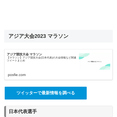
アジア大会2023 マラソン
アジア競技大会 マラソン
【マラソン】アジア競技大会(日本代表)の大会情報など関連
ツイートまとめ
posfie.com
ツイッターで最新情報を調べる
日本代表選手