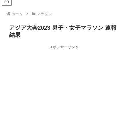
PR
ホーム
マラソン
アジア大会2023 男子・女子マラソン 速報
結果
スポンサーリンク