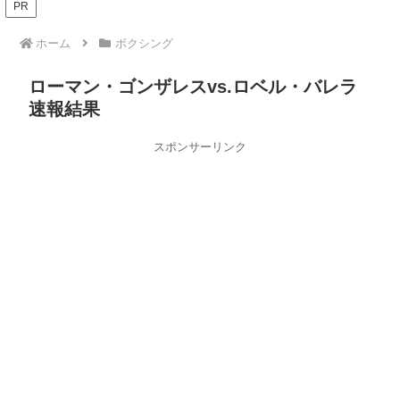
PR
ホーム
ボクシング
ローマン・ゴンザレスvs.ロベル・バレラ
速報結果
スポンサーリンク