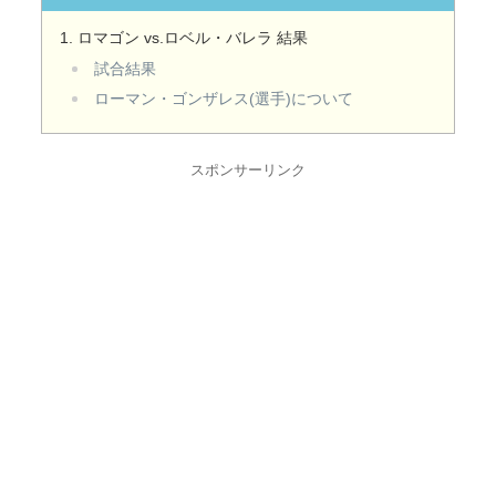
ロマゴン vs.ロベル・バレラ 結果
試合結果
ローマン・ゴンザレス(選手)について
スポンサーリンク