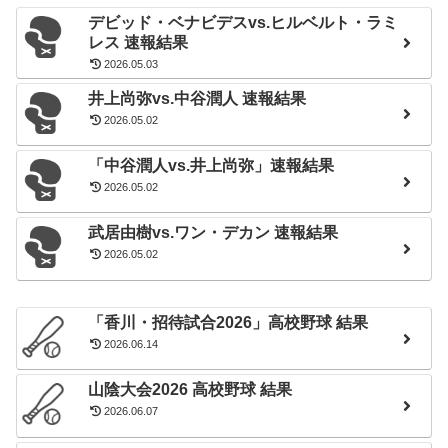
デビッド・ベナビデスvs.ヒルベルト・ラミ
レス 速報結果
2026.05.03
井上尚弥vs.中谷潤人 速報結果
2026.05.02
「中谷潤人vs.井上尚弥」速報結果
2026.05.02
武居由樹vs.ワン・デカン 速報結果
2026.05.02
「香川・招待試合2026」高校野球 結果
2026.06.14
山陰大会2026 高校野球 結果
2026.06.07