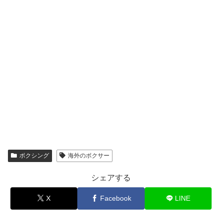
ボクシング
海外のボクサー
シェアする
X
Facebook
LINE