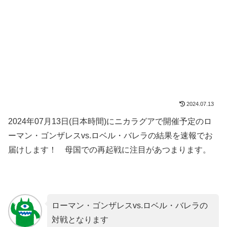
2024.07.13
2024年07月13日(日本時間)にニカラグアで開催予定のロ
ーマン・ゴンザレスvs.ロベル・バレラの結果を速報でお
届けします！ 母国での再起戦に注目があつまります。
ローマン・ゴンザレスvs.ロベル・バレラの
対戦となります