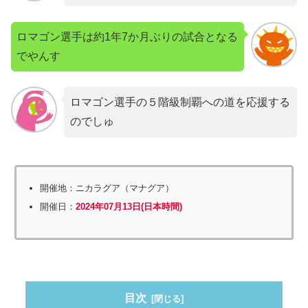
ロマゴン選手は約1年7か月ぶりの試合となる
でやんす
ロマゴン選手の５階級制覇への道を応援する
のでしゅ
開催地：ニカラグア（マナグア）
開催日：
2024年07月13日(日本時間)
目次