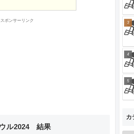
スポンサーリンク
カ
ル2024 結果