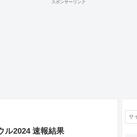
スポンサーリンク
ル2024 速報結果