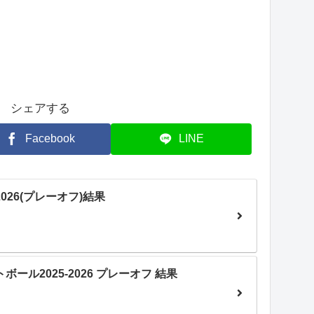
シェアする
Facebook
LINE
026(プレーオフ)結果
ール2025-2026 プレーオフ 結果