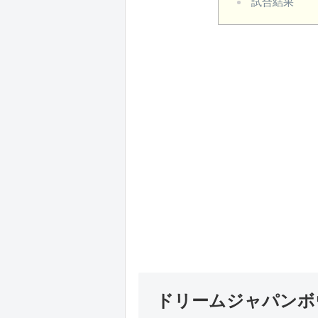
試合結果
ドリームジャパンボウ