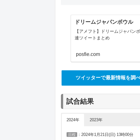
ドリームジャパンボウル
【アメフト】ドリームジャパン
連ツイートまとめ
posfie.com
ツイッターで最新情報を調
試合結果
2024年
2023年
：2024年1月21日(日) 13時00分
日程