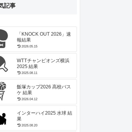
気記事
「KNOCK OUT 2026」速
報結果
2026.05.15
WTTチャンピオンズ横浜
2025 結果
2025.08.11
飯塚カップ2026 高校バス
ケ 結果
2026.04.12
インターハイ2025 水球 結
果
2025.08.20