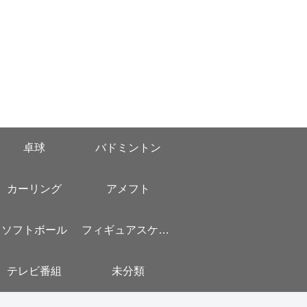
卓球
バドミントン
カーリング
アメフト
ソフトボール
フィギュアスケート
テレビ番組
未分類