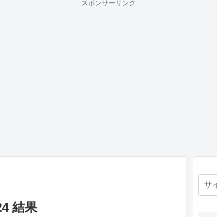
スポンサーリンク
4 結果