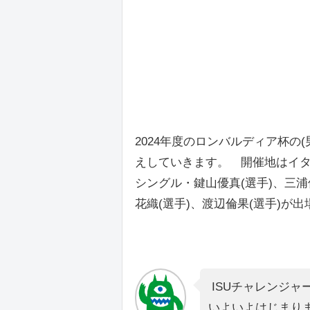
2024年度のロンバルディア杯の
えしていきます。 開催地はイタ
シングル・鍵山優真(選手)、三浦
花織(選手)、渡辺倫果(選手)が
ISUチャレンジャ
いよいよはじまり