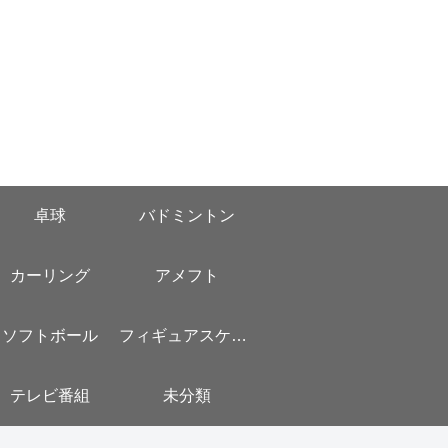
卓球
バドミントン
カーリング
アメフト
ソフトボール
フィギュアスケート
テレビ番組
未分類