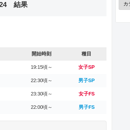
24 結果
開始時刻
種目
19:15頃～
女子SP
22:30頃～
男子SP
23:30頃～
女子FS
22:00頃～
男子FS