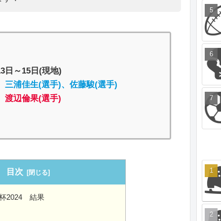
13日～15日(現地)
、三浦佳生(選手)、佐藤駿(選手)
、渡辺倫果(選手)
目次
2024 結果