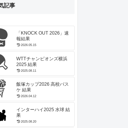
気記事
「KNOCK OUT 2026」速
報結果
2026.05.15
WTTチャンピオンズ横浜
2025 結果
2025.08.11
飯塚カップ2026 高校バス
ケ 結果
2026.04.12
インターハイ2025 水球 結
果
2025.08.20