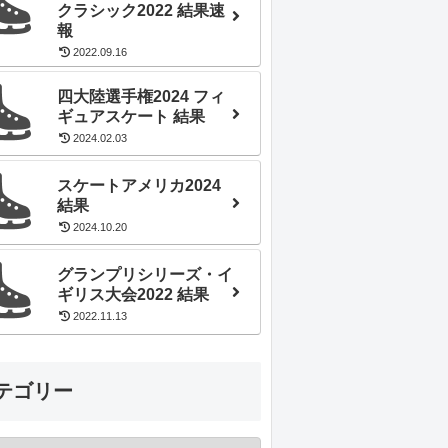
クラシック2022 結果速
報
2022.09.16
四大陸選手権2024 フィ
ギュアスケート 結果
2024.02.03
スケートアメリカ2024
結果
2024.10.20
グランプリシリーズ・イ
ギリス大会2022 結果
2022.11.13
テゴリー