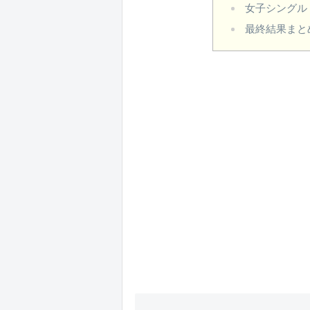
女子シングル
最終結果まと