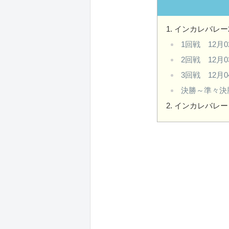
インカレバレー2
1回戦 12月0
2回戦 12月0
3回戦 12月0
決勝～準々決
インカレバレー