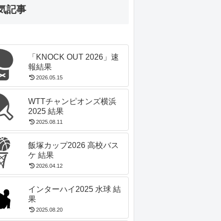
気記事
「KNOCK OUT 2026」速
報結果
2026.05.15
WTTチャンピオンズ横浜
2025 結果
2025.08.11
飯塚カップ2026 高校バス
ケ 結果
2026.04.12
インターハイ2025 水球 結
果
2025.08.20