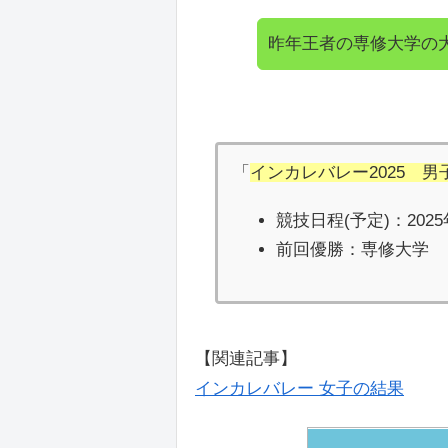
昨年王者の専修大学の
「
インカレバレー2025 男
競技日程(予定)：2025
前回優勝：専修大学
【関連記事】
インカレバレー 女子の結果