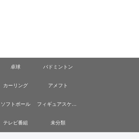
卓球
バドミントン
カーリング
アメフト
ソフトボール
フィギュアスケート
テレビ番組
未分類