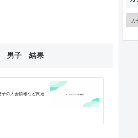
5 男子 結果
男子の大会情報など関連