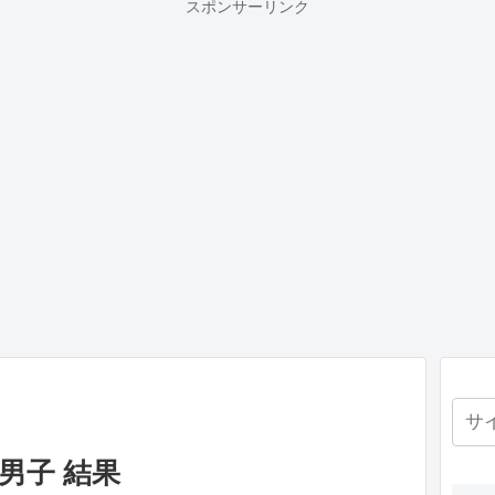
スポンサーリンク
 男子 結果