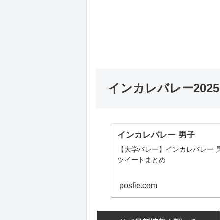
インカレバレー202
インカレバレー 男子
【大学バレー】インカレバレー 
ツイートまとめ
posfie.com