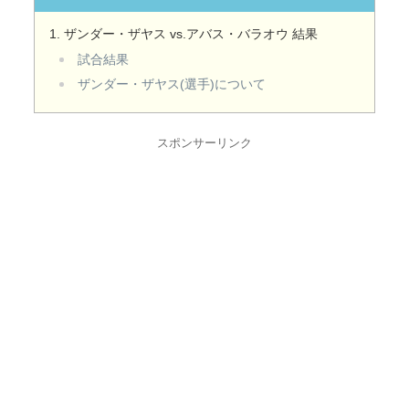
ザンダー・ザヤス vs.アバス・バラオウ 結果
試合結果
ザンダー・ザヤス(選手)について
スポンサーリンク