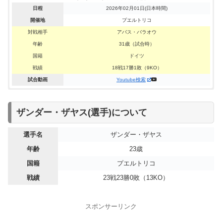
日程
2026年02月01日(日本時間)
開催地
プエルトリコ
対戦相手
アバス・バラオウ
年齢
31歳（試合時）
国籍
ドイツ
戦績
18戦17勝1敗（9KO）
試合動画
Youtube検索
「WBO世界スーパーウェルター級王座決定戦」ザンダー・ザヤ
ザンダー・ザヤスvs.スラワ・スポマーはザヤス選手が9R・TKO
ザンダー・ザヤスvs.ダミアン・ソーサはザヤス選手が10R・判
ザンダー・ザヤスvs.パトリック・テイシェイラはザヤス選手が
ザンダー・ザヤスvs.ホルヘ・フォルテアはザヤス選手が5R・
ザンダー・ザヤスvs.ロベルト・バレンスエラJrはザヤス選手が
ザンダー・ザヤスvs.ロナルド・クルスはザヤス選手が8R・判定
スーパーウェルター級8回戦、8R・判定3-0でザヤス選手が勝
スーパーウェルター級8回戦、5R・TKOでザヤス選手が勝
スーパーウェルター級8回戦、8R・判定3-0(80-71,80-72,80-72)で
ザンダー・ザヤス(選手)について
スvs.ホルヘ・ガルシア・ペレスはザヤス選手が12R・判定3-
で勝利！！
定3-0(100-90×3)で勝利！！
10R・判定3-0(100-90,100-90,99-91)で勝利！！
TKOで勝利！！
5R・TKOで勝利！！
3-0(80-71×3)で勝利！！
利！！
利！！
ザヤス選手が勝利！！
0(116-112,118-110,119-109)で勝利！
選手名
ザンダー・ザヤス
スーパーウェルター級 10回戦
スーパーウェルター級 10回戦
スーパーウェルター級 10回戦
スーパーウェルター級 10回戦
スーパーウェルター級 10回戦
スーパーウェルター級 8回戦
スーパーウェルター級 8回戦
スーパーウェルター級 8回戦
スーパーウェルター級 8回戦
年齢
23歳
ザンダー・ザヤス：プロ21戦目
ザンダー・ザヤス：プロ20戦目
ザンダー・ザヤス：プロ19戦目
ザンダー・ザヤス：プロ18戦目
ザンダー・ザヤス：プロ17戦目
ザンダー・ザヤス：プロ16戦目
ザンダー・ザヤス：プロ15戦目
ザンダー・ザヤス：プロ14戦目
ザンダー・ザヤス：プロ13戦目
WBO世界スーパーウェルター級王座決定戦
国籍
プエルトリコ
日程
日程
日程
日程
日程
日程
日程
日程
日程
2022年08月14日(日本時間)
2023年9月16日(日本時間)
2023年12月10日(日本時間)
2022年12月11日(日本時間)
2022年03月20日(日本時間)
2023年6月11日(日本時間)
2025年2月15日(日本時間)
2024年9月28日(日本時間)
2024年6月09日(日本時間)
ザンダー・ザヤス：プロ22戦目
日程
2025年07月27日(日本時間)
開催地
開催地
開催地
開催地
開催地
開催地
開催地
開催地
開催地
アメリカ（コーパスクリスティ）
アメリカ（ラスベガス）
アメリカ（ニューヨーク）
アメリカ（ニューヨーク）
アメリカ（ニューヨーク）
アメリカ（ニューヨーク）
アメリカ（ニューヨーク）
アメリカ（ニューヨーク）
アメリカ（フロリダ州）
戦績
23戦23勝0敗（13KO）
開催地
アメリカ(ニューヨーク)
対戦相手
対戦相手
対戦相手
対戦相手
対戦相手
対戦相手
対戦相手
対戦相手
対戦相手
ロベルト・バレンスエラJr
エリアス・エスパーダス
パトリック・テイシェイラ
アレクシス・サラザール
クインシー・ラバライス
ホルヘ・フォルテア
ロナルド・クルス
スラワ・スポマー
ダミアン・ソーサ
対戦相手
ホルヘ・ガルシア・ペレス
年齢
年齢
年齢
年齢
年齢
年齢
年齢
年齢
年齢
31歳（試合時）
24歳（試合時）
33歳（試合時）
27歳（試合時）
28歳（試合時）
31歳（試合時）
32歳（試合時）
27歳（試合時）
33歳（試合時）
スポンサーリンク
年齢
28歳（試合時）
国籍
国籍
国籍
国籍
国籍
国籍
国籍
国籍
国籍
メキシコ
メキシコ
スペイン
メキシコ
アメリカ
アメリカ
メキシコ
ブラジル
ドイツ