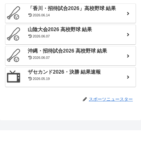
「香川・招待試合2026」高校野球 結果
2026.06.14
山陰大会2026 高校野球 結果
2026.06.07
沖縄・招待試合2026 高校野球 結果
2026.06.07
ザセカンド2026・決勝 結果速報
2026.05.19
スポーツニュースター