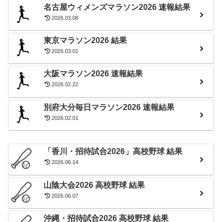
名古屋ウィメンズマラソン2026 速報結果
2026.03.08
東京マラソン2026 結果
2026.03.01
大阪マラソン2026 速報結果
2026.02.22
別府大分毎日マラソン2026 速報結果
2026.02.01
「香川・招待試合2026」高校野球 結果
2026.06.14
山陰大会2026 高校野球 結果
2026.06.07
沖縄・招待試合2026 高校野球 結果