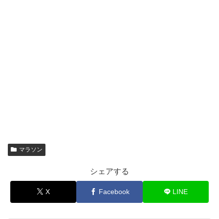
マラソン
シェアする
X
Facebook
LINE