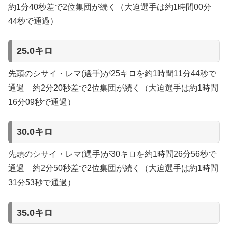
約1分40秒差で2位集団が続く（大迫選手は約1時間00分
44秒で通過）
25.0キロ
先頭のシサイ・レマ(選手)が25キロを約1時間11分44秒で
通過 約2分20秒差で2位集団が続く（大迫選手は約1時間
16分09秒で通過）
30.0キロ
先頭のシサイ・レマ(選手)が30キロを約1時間26分56秒で
通過 約2分50秒差で2位集団が続く（大迫選手は約1時間
31分53秒で通過）
35.0キロ