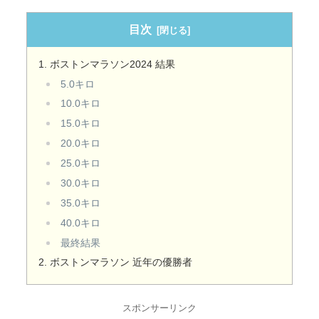
目次
ボストンマラソン2024 結果
5.0キロ
10.0キロ
15.0キロ
20.0キロ
25.0キロ
30.0キロ
35.0キロ
40.0キロ
最終結果
ボストンマラソン 近年の優勝者
スポンサーリンク