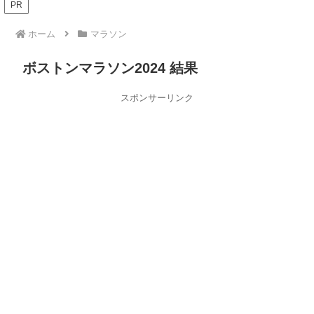
PR
ホーム
マラソン
ボストンマラソン2024 結果
スポンサーリンク