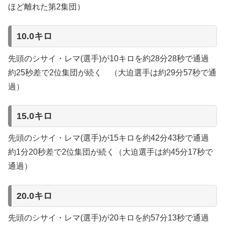
ほど離れた第2集団）
10.0キロ
先頭のシサイ・レマ(選手)が10キロを約28分28秒で通過
約25秒差で2位集団が続く （大迫選手は約29分57秒で通
過）
15.0キロ
先頭のシサイ・レマ(選手)が15キロを約42分43秒で通過
約1分20秒差で2位集団が続く（大迫選手は約45分17秒で
通過）
20.0キロ
先頭のシサイ・レマ(選手)が20キロを約57分13秒で通過