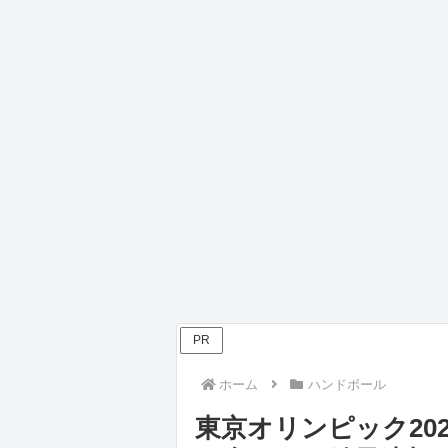
PR
ホーム
ハンドボール
東京オリンピック20