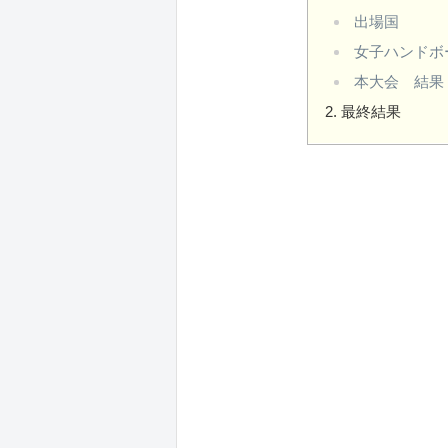
出場国
女子ハンドボ
本大会 結果
最終結果