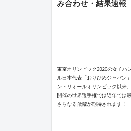
み合わせ・結果速報
東京オリンピック2020の女子
ル日本代表「おりひめジャパン」
ントリオールオリンピック以来、
開催の世界選手権では近年では最
さらなる飛躍が期待されます！