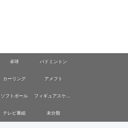
卓球
バドミントン
カーリング
アメフト
ソフトボール
フィギュアスケート
テレビ番組
未分類