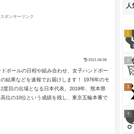
人
スポンサーリンク
2021.08.08
ハンドボールの日程や組み合わせ、女子ハンドボー
の結果などを速報でお届けします！ 1976年のモ
2度目の出場となる日本代表。2019年、熊本県
高位の10位という成績を残し、東京五輪本番で