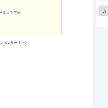
ール日本代表
スポンサーリンク