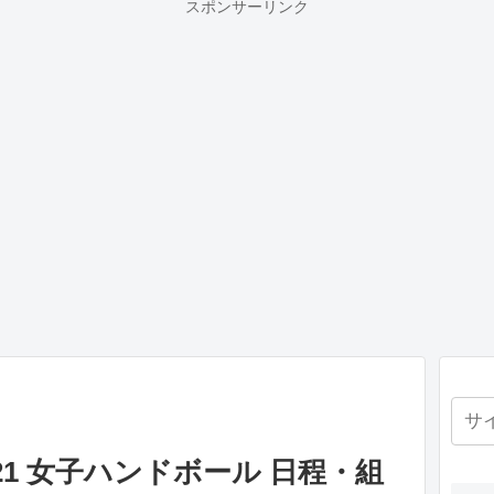
スポンサーリンク
21 女子ハンドボール 日程・組