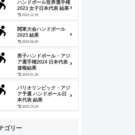
ハンドボール世界選手権
2023 女子日本代表 結果
2023.12.18
関東大会ハンドボール
2023 結果
2023.06.05
男子ハンドボール・アジ
ア選手権2024 日本代表
速報結果
2024.01.26
パリオリンピック・アジ
ア予選 ハンドボール日
本代表 結果
2023.10.28
テゴリー