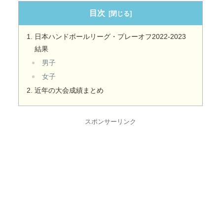
目次
日本ハンドボールリーグ・プレーオフ2022-2023
結果
男子
女子
近年の大会成績まとめ
スポンサーリンク