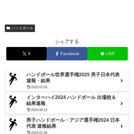
ハンドボール
シェアする
X
Facebook
LINE
ハンドボール世界選手権2025 男子日本代表
速報・結果
2025.02.03
インターハイ2024 ハンドボール 出場校＆
結果速報
2024.08.13
男子ハンドボール・アジア選手権2024 日本
代表 速報結果
2024.01.26