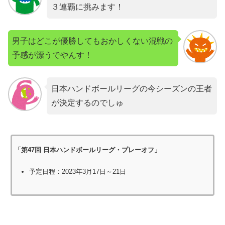
３連覇に挑みます！
男子はどこが優勝してもおかしくない混戦の
予感が漂うでやんす！
日本ハンドボールリーグの今シーズンの王者
が決定するのでしゅ
「第47回 日本ハンドボールリーグ・プレーオフ」
予定日程：2023年3月17日～21日