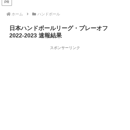
PR
ホーム
ハンドボール
日本ハンドボールリーグ・プレーオフ
2022-2023 速報結果
スポンサーリンク