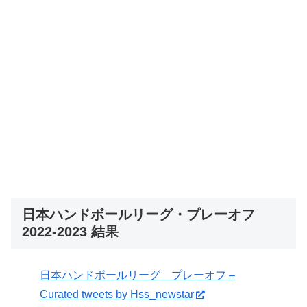
日本ハンドボールリーグ・プレーオフ
2022-2023 結果
日本ハンドボールリーグ プレーオフ –
Curated tweets by Hss_newstar