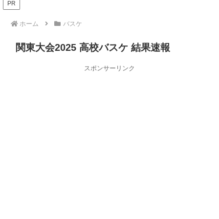
PR
ホーム
バスケ
関東大会2025 高校バスケ 結果速報
スポンサーリンク