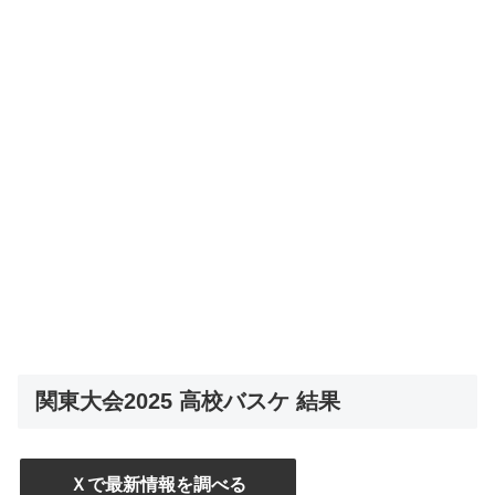
関東大会2025 高校バスケ 結果
Ｘで最新情報を調べる