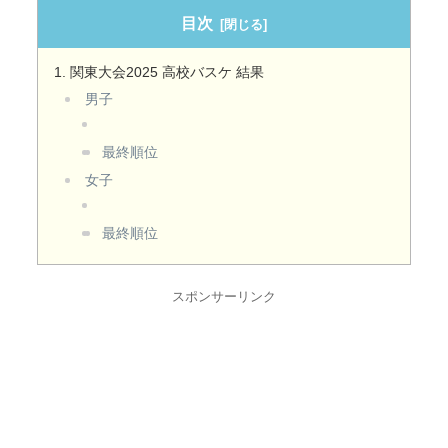
目次
関東大会2025 高校バスケ 結果
男子
最終順位
女子
最終順位
スポンサーリンク