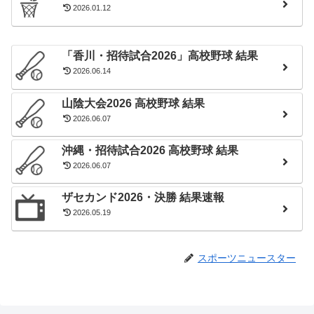
2026.01.12
「香川・招待試合2026」高校野球 結果
2026.06.14
山陰大会2026 高校野球 結果
2026.06.07
沖縄・招待試合2026 高校野球 結果
2026.06.07
ザセカンド2026・決勝 結果速報
2026.05.19
スポーツニュースター