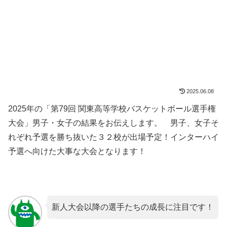
2025.06.08
2025年の「第79回 関東高等学校バスケットボール選手権
大会」男子・女子の結果をお伝えします。 男子、女子そ
れぞれ予選を勝ち抜いた３２校が出場予定！インターハイ
予選へ向けた大事な大会となります！
新人大会以降の選手たちの成長に注目です！