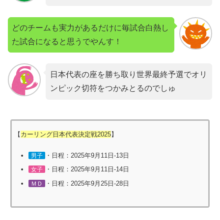
どのチームも実力があるだけに毎試合白熱し
た試合になると思うでやんす！
日本代表の座を勝ち取り世界最終予選でオリ
ンピック切符をつかみとるのでしゅ
【
カーリング日本代表決定戦2025
】
・日程：2025年9月11日-13日
男子
・日程：2025年9月11日-14日
女子
・日程：2025年9月25日-28日
ＭＤ