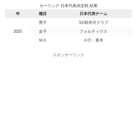
カーリング 日本代表決定戦 結果
年
種目
日本代表チーム
男子
SC軽井沢クラブ
2025
女子
フォルティウス
ＭＤ
小穴・青木
スポンサーリンク