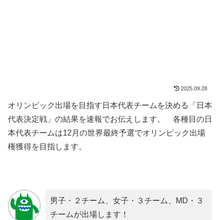
2025.09.28
オリンピック出場を目指す日本代表チームを決める「日本
代表決定戦」の結果を速報でお伝えします。 各種目の日
本代表チームは12月の世界最終予選でオリンピック出場
権獲得を目指します。
男子・２チーム、女子・３チーム、MD・３
チームが出場します！