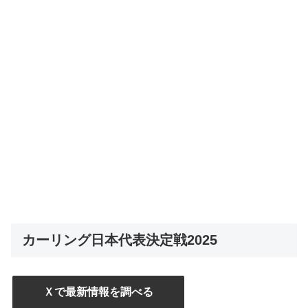
カーリング日本代表決定戦2025
Ｘで最新情報を調べる