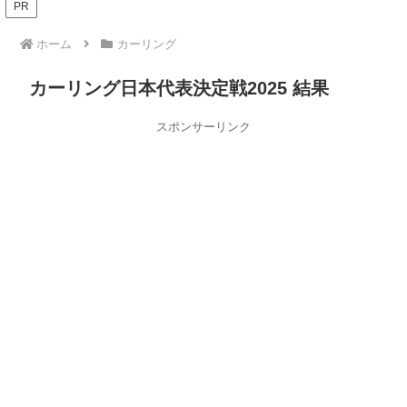
PR
ホーム
カーリング
カーリング日本代表決定戦2025 結果
スポンサーリンク