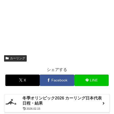
カーリング
シェアする
X
Facebook
LINE
冬季オリンピック2026 カーリング日本代表
日程・結果
2026.02.15