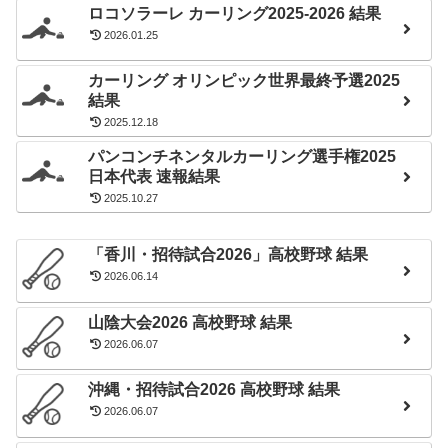
ロコソラーレ カーリング2025-2026 結果
2026.01.25
カーリング オリンピック世界最終予選2025
結果
2025.12.18
パンコンチネンタルカーリング選手権2025
日本代表 速報結果
2025.10.27
「香川・招待試合2026」高校野球 結果
2026.06.14
山陰大会2026 高校野球 結果
2026.06.07
沖縄・招待試合2026 高校野球 結果
2026.06.07