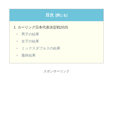
目次
カーリング日本代表決定戦2025
男子の結果
女子の結果
ミックスダブルスの結果
最終結果
スポンサーリンク