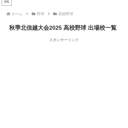
PR
ホーム
野球
高校野球
秋季北信越大会2025 高校野球 出場校一覧
スポンサーリンク