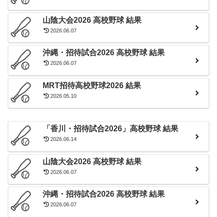
山陰大会2026 高校野球 結果
2026.06.07
沖縄・招待試合2026 高校野球 結果
2026.06.07
MRT招待高校野球2026 結果
2026.05.10
「香川・招待試合2026」高校野球 結果
2026.06.14
山陰大会2026 高校野球 結果
2026.06.07
沖縄・招待試合2026 高校野球 結果
2026.06.07