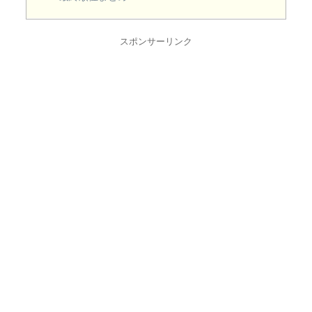
スポンサーリンク