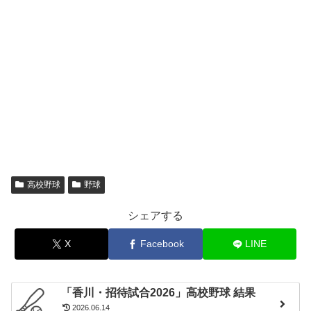
高校野球
野球
シェアする
X
Facebook
LINE
「香川・招待試合2026」高校野球 結果
2026.06.14