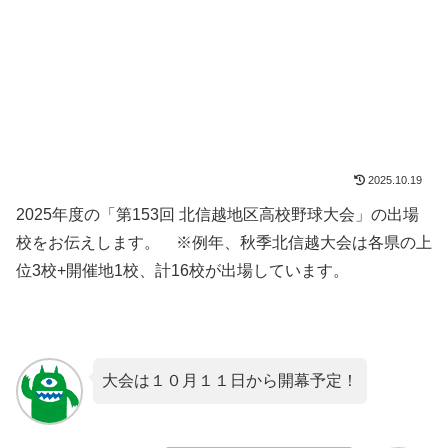
2025.10.19
2025年度の「第153回 北信越地区高校野球大会」の出場
校をお伝えします。 ※例年、秋季北信越大会は各県の上
位3校+開催地1校、計16校が出場しています。
大会は１０月１１日から開幕予定！